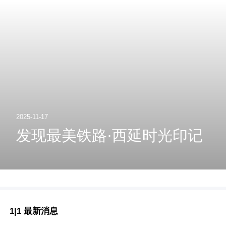
2025-11-17
发现最美铁路·西延时光印记
1|1 最新消息