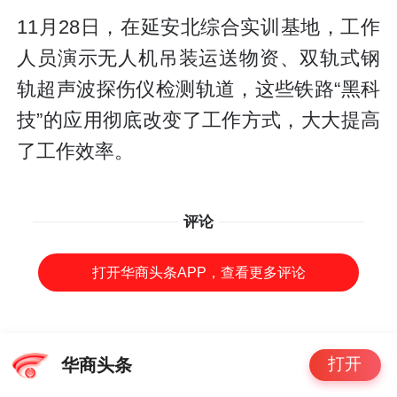
11月28日，在延安北综合实训基地，工作
人员演示无人机吊装运送物资、双轨式钢
轨超声波探伤仪检测轨道，这些铁路“黑科
技”的应用彻底改变了工作方式，大大提高
了工作效率。
评论
打开华商头条APP，查看更多评论
打开
华商头条