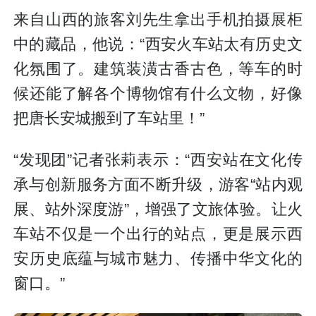
来自山西的旅客刘先生拿出手机拍摄展柜
中的藏品，他说：“西安火车站太有历史文
化氛围了。建筑装潢古香古色，等车的时
候还能了解各个博物馆有什么文物，好像
把唐长安城搬到了车站里！”
“发现团”记者张莉表示：“西安站在文化传
承与创新服务方面不断升级，游客“站内观
展、站外深度游”，增强了文旅体验。让火
车站不仅是一个出行的站点，更是展示西
安历史底蕴与城市魅力、传播中华文化的
窗口。”