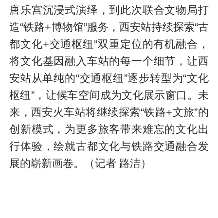
唐乐宫沉浸式演绎，到此次联合文物局打
造“铁路+博物馆”服务，西安站持续探索“古
都文化+交通枢纽”双重定位的有机融合，
将文化基因融入车站的每一个细节，让西
安站从单纯的“交通枢纽”逐步转型为“文化
枢纽”，让候车空间成为文化展示窗口。未
来，西安火车站将继续探索“铁路+文旅”的
创新模式，为更多旅客带来难忘的文化出
行体验，绘就古都文化与铁路交通融合发
展的崭新画卷。（记者 路洁）