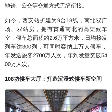
地铁、公交等交通方式无缝衔接。
如今，西安站扩建为9台18线，南北双广
场、双站房，拥有贯通南北的高架候车
室，候车总面积约2.6万平方米，日均接发
列车达300列，可同时容纳上万人候车，
年发送旅客2700万人次，年到发量突破54
00万人次。
108坊候车大厅：打造沉浸式候车新空间