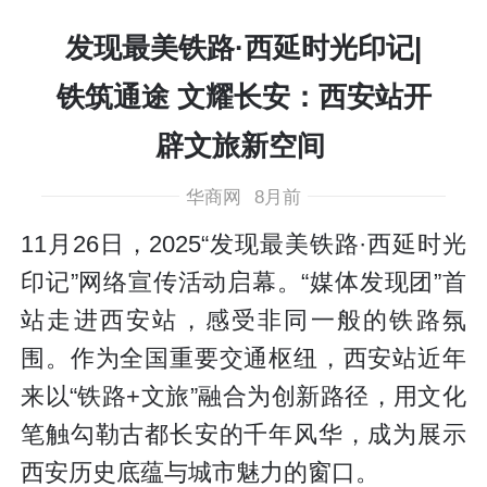
发现最美铁路·西延时光印记|
铁筑通途 文耀长安：西安站开
辟文旅新空间
华商网
8月前
11月26日，2025“发现最美铁路·西延时光
印记”网络宣传活动启幕。“媒体发现团”首
站走进西安站，感受非同一般的铁路氛
围。作为全国重要交通枢纽，西安站近年
来以“铁路+文旅”融合为创新路径，用文化
笔触勾勒古都长安的千年风华，成为展示
西安历史底蕴与城市魅力的窗口。