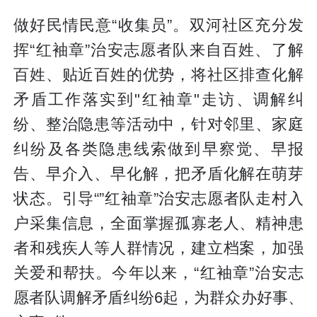
做好民情民意“收集员”。双河社区充分发
挥“红袖章”治安志愿者队来自百姓、了解
百姓、贴近百姓的优势，将社区排查化解
矛盾工作落实到"红袖章"走访、调解纠
纷、整治隐患等活动中，针对邻里、家庭
纠纷及各类隐患线索做到早察觉、早报
告、早介入、早化解，把矛盾化解在萌芽
状态。引导“”红袖章”治安志愿者队走村入
户采集信息，全面掌握孤寡老人、精神患
者和残疾人等人群情况，建立档案，加强
关爱和帮扶。今年以来，“红袖章”治安志
愿者队调解矛盾纠纷6起，为群众办好事、