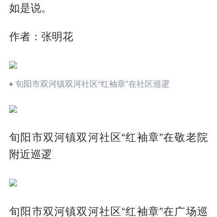
如是说。
作者：张明花
旬阳市双河镇双河社区“红袖章”在社区巡逻
旬阳市双河镇双河社区“红袖章”在敬老院
附近巡逻
旬阳市双河镇双河社区“红袖章”在广场巡