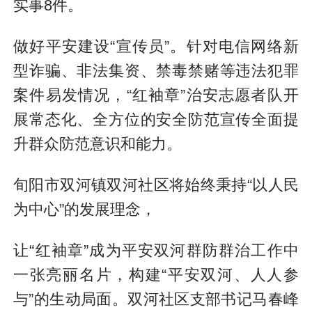
实事8件。
做好平安建设“宣传员”。针对电信网络新
型诈骗、非法集资、禁毒禁赌等违法犯罪
案件易发情况，“红袖章”治安志愿者队开
展常态化、全方位的安全防范宣传全面提
升群众防范意识和能力。
旬阳市双河镇双河社区将始终秉持“以人民
为中心”的发展理念，
让“红袖章”成为平安双河群防群治工作中
一张亮丽名片，构建“平安双河、人人参
与”的生动局面。双河社区支部书记马春峰