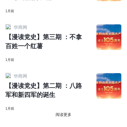
1月前
华商网
【漫读党史】第三期 ：不拿
百姓一个红薯
1月前
华商网
【漫读党史】第二期 ：八路
军和新四军的诞生
1月前
阅读更多