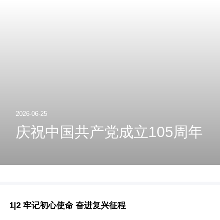
2026-06-25
庆祝中国共产党成立105周年
1|2 牢记初心使命 奋进复兴征程