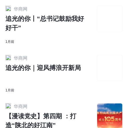
华商网
追光的你丨“总书记鼓励我好
好干”
1月前
华商网
追光的你｜迎风搏浪开新局
1月前
华商网
【漫读党史】第四期 ：打
造“陕北的好江南”