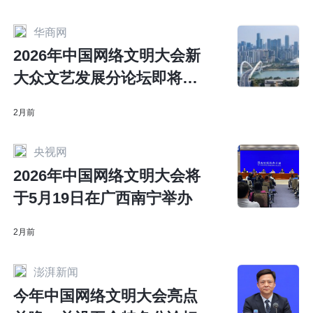
华商网
2026年中国网络文明大会新
大众文艺发展分论坛即将召
开
2月前
央视网
2026年中国网络文明大会将
于5月19日在广西南宁举办
2月前
澎湃新闻
今年中国网络文明大会亮点