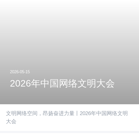
2026-05-15
2026年中国网络文明大会
文明网络空间，昂扬奋进力量丨2026年中国网络文明
大会