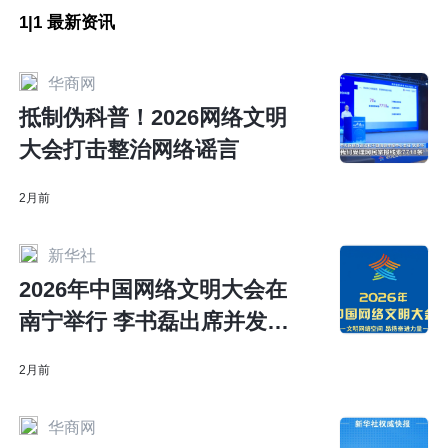
1|1 最新资讯
华商网
抵制伪科普！2026网络文明
大会打击整治网络谣言
2月前
新华社
2026年中国网络文明大会在
南宁举行 李书磊出席并发表
主旨演讲
2月前
华商网