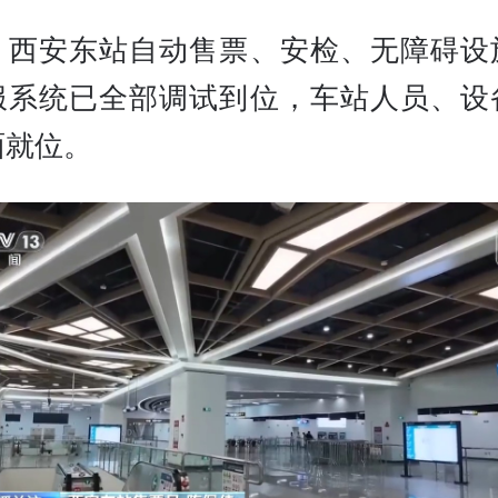
，西安东站自动售票、安检、无障碍设
服系统已全部调试到位，车站人员、设
面就位。