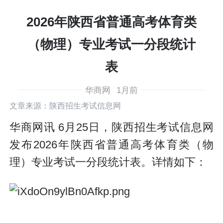
2026年陕西省普通高考体育类
（物理）专业考试一分段统计
表
华商网
1月前
文章来源：陕西招生考试信息网
华商网讯 6月25日，陕西招生考试信息网
发布2026年陕西省普通高考体育类（物
理）专业考试一分段统计表。详情如下：