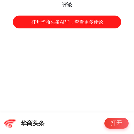
评论
打开华商头条APP，查看更多评论
打开
华商头条