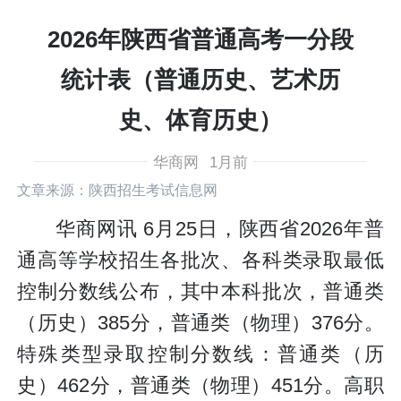
2026年陕西省普通高考一分段
统计表（普通历史、艺术历
史、体育历史）
华商网
1月前
文章来源：陕西招生考试信息网
华商网讯 6月25日，陕西省2026年普
通高等学校招生各批次、各科类录取最低
控制分数线公布，其中本科批次，普通类
（历史）385分，普通类（物理）376分。
特殊类型录取控制分数线：普通类（历
史）462分，普通类（物理）451分。高职