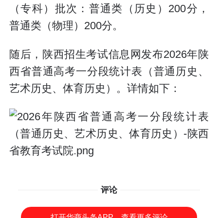
（专科）批次：普通类（历史）200分，
普通类（物理）200分。
随后，陕西招生考试信息网发布2026年陕
西省普通高考一分段统计表（普通历史、
艺术历史、体育历史）。详情如下：
评论
打开华商头条APP，查看更多评论