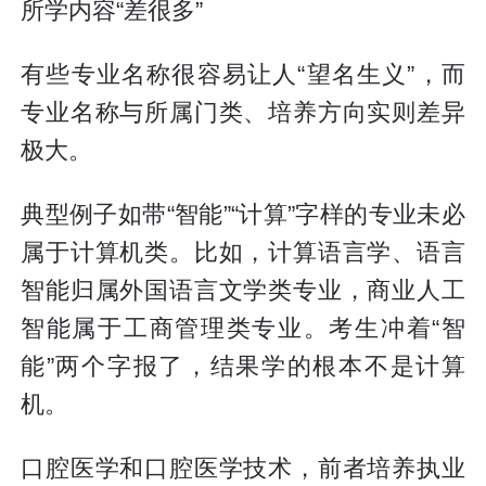
所学内容“差很多”
有些专业名称很容易让人“望名生义”，而
专业名称与所属门类、培养方向实则差异
极大。
典型例子如带“智能”“计算”字样的专业未必
属于计算机类。比如，计算语言学、语言
智能归属外国语言文学类专业，商业人工
智能属于工商管理类专业。考生冲着“智
能”两个字报了，结果学的根本不是计算
机。
口腔医学和口腔医学技术，前者培养执业