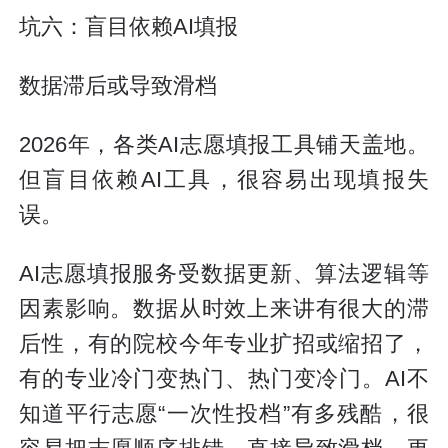
坑六：盲目依赖AI填报
数据滞后或导致滑档
2026年，各类AI志愿填报工具铺天盖地。
但盲目依赖AI工具，很容易出现填报失
误。
AI志愿填报服务受数据更新、算法逻辑等
因素影响。数据从时效上来讲有很大的滞
后性，有的院校今年专业扩招或缩招了，
有的专业冷门变热门、热门变冷门。AI不
知道平行志愿“一次性投档”有多残酷，很