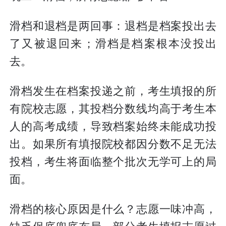
滑档和退档是两回事：退档是档案投出去
了又被退回来；滑档是档案根本没投出
去。
滑档发生在档案投递之前，考生填报的所
有院校志愿，其投档分数线均高于考生本
人的高考成绩，导致档案始终未能成功投
出。如果所有填报院校都因分数不足无法
投档，考生将面临整个批次无学可上的局
面。
滑档的核心原因是什么？志愿一味冲高，