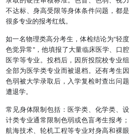
录取的硬性审核标准。色盲、色弱、视力
不达标、身高受限等身体条件问题，都是
很多专业的报考红线。
如一名物理类高分考生，体检结论为“轻度
色觉异常”，他填报了大量临床医学、口腔
医学等专业。投档后，因所投院校专业组
全部为医学类专业而被退档。还有考生因
色弱被大学录取后，入学复检时查出问题
遭退学。
常见身体限制包括：医学类、化学类、设
计类专业通常限制色弱或色盲考生报考；
航海技术、轮机工程等专业对身高和裸眼