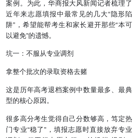
案例。为此，华商报大风新闻记者梳理了
近年来志愿填报中最常见的几大“隐形陷
阱”，希望能帮考生和家长避开那些“本可
以避免”的遗憾。
坑一：不服从专业调剂
拿整个批次的录取资格去赌
这是历年高考退档案例中数量最多、最典
型的核心原因。
很多高分考生觉得自己分数够高，笃定热
门专业“稳了”，填报志愿时直接放弃专业