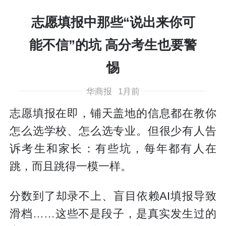
志愿填报中那些“说出来你可
能不信”的坑 高分考生也要警
惕
华商报
1月前
志愿填报在即，铺天盖地的信息都在教你
怎么选学校、怎么选专业。但很少有人告
诉考生和家长：有些坑，每年都有人在
跳，而且跳得一模一样。
分数到了却录不上、盲目依赖AI填报导致
滑档……这些不是段子，是真实发生过的