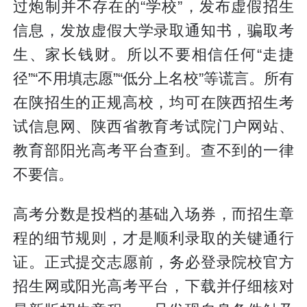
过炮制并不存在的“学校”，发布虚假招生
信息，发放虚假大学录取通知书，骗取考
生、家长钱财。所以不要相信任何“走捷
径”“不用填志愿”“低分上名校”等谎言。所有
在陕招生的正规高校，均可在陕西招生考
试信息网、陕西省教育考试院门户网站、
教育部阳光高考平台查到。查不到的一律
不要信。
高考分数是投档的基础入场券，而招生章
程的细节规则，才是顺利录取的关键通行
证。正式提交志愿前，务必登录院校官方
招生网或阳光高考平台，下载并仔细核对