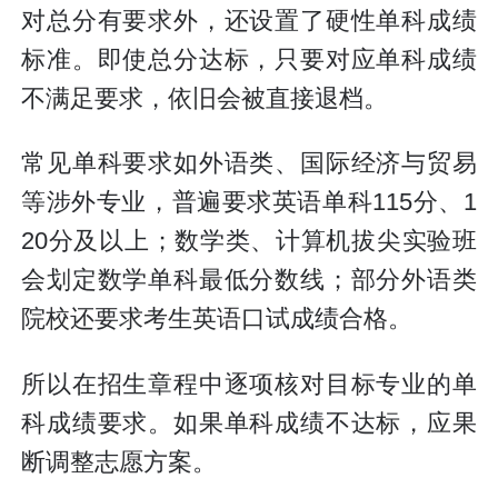
对总分有要求外，还设置了硬性单科成绩
标准。即使总分达标，只要对应单科成绩
不满足要求，依旧会被直接退档。
常见单科要求如外语类、国际经济与贸易
等涉外专业，普遍要求英语单科115分、1
20分及以上；数学类、计算机拔尖实验班
会划定数学单科最低分数线；部分外语类
院校还要求考生英语口试成绩合格。
所以在招生章程中逐项核对目标专业的单
科成绩要求。如果单科成绩不达标，应果
断调整志愿方案。