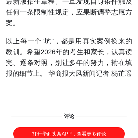
最新版招生章程。一旦发现自身条件触及
任何一条限制性规定，应果断调整志愿方
案。
以上每一个“坑”，都是用真实案例换来的
教训。希望2026年的考生和家长，认真读
完、逐条对照，别让多年的努力，输在填
报的细节上。 华商报大风新闻记者 杨芷瑶
评论
打开华商头条APP，查看更多评论