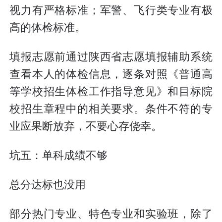
视力有严格标准；军警、飞行类专业有极
高的体检标准。
填报志愿前通过陕西省志愿填报辅助系统
查看本人的体检信息，逐条对照《普通高
等学校招生体检工作指导意见》和目标院
校招生章程中的相关要求。条件不符的专
业应果断放弃，不要心存侥幸。
坑五：单科成绩不够
总分达标也没用
部分热门专业、特色专业和实验班，除了