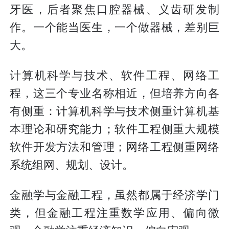
牙医，后者聚焦口腔器械、义齿研发制
作。一个能当医生，一个做器械，差别巨
大。
计算机科学与技术、软件工程、网络工
程，这三个专业名称相近，但培养方向各
有侧重：计算机科学与技术侧重计算机基
本理论和研究能力；软件工程侧重大规模
软件开发方法和管理；网络工程侧重网络
系统组网、规划、设计。
金融学与金融工程，虽然都属于经济学门
类，但金融工程注重数学应用、偏向微