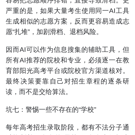
容易把志愿顺序排错，直接导致滑档。更
严重的是，如果大量考生使用同一AI工具
生成相似的志愿方案，反而更容易造成志
愿“扎堆”，加剧滑档、退档风险。
因而AI可以作为信息搜集的辅助工具，但
所有AI推荐的院校和专业，必须逐一在教
育部阳光高考平台或院校官方渠道核对。
最终决策要靠自己对招生章程的逐条研
读，而不是交给算法。
坑七：警惕一些不存在的“学校”
每年高考招生录取阶段，都有不法分子通