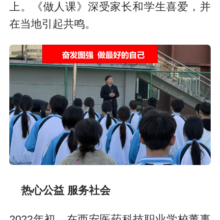
上。《做人课》深受家长和学生喜爱，并
在当地引起共鸣。
热心公益 服务社会
2022年初，在西安医药科技职业学校董事