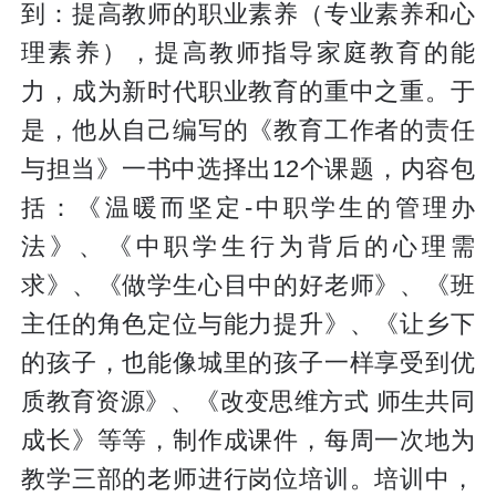
到：提高教师的职业素养（专业素养和心
理素养），提高教师指导家庭教育的能
力，成为新时代职业教育的重中之重。于
是，他从自己编写的《教育工作者的责任
与担当》一书中选择出12个课题，内容包
括：《温暖而坚定-中职学生的管理办
法》、《中职学生行为背后的心理需
求》、《做学生心目中的好老师》、《班
主任的角色定位与能力提升》、《让乡下
的孩子，也能像城里的孩子一样享受到优
质教育资源》、《改变思维方式 师生共同
成长》等等，制作成课件，每周一次地为
教学三部的老师进行岗位培训。培训中，