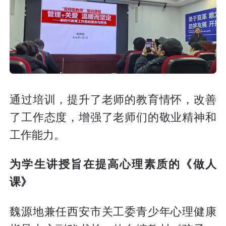
通过培训，提升了老师的教育情怀，改善
了工作态度，增强了老师们的敬业精神和
工作能力。
为学生讲授旨在提高心理素质的《做人
课》
魏源地兼任西安市关工委青少年心理健康