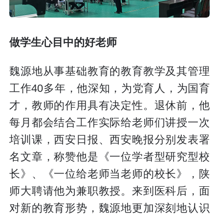
做学生心目中的好老师
魏源地从事基础教育的教育教学及其管理
工作40多年，他深知，为党育人，为国育
才，教师的作用具有决定性。退休前，他
每月都会结合工作实际给老师们讲授一次
培训课，西安日报、西安晚报分别发表署
名文章，称赞他是《一位学者型研究型校
长》、《一位给老师当老师的校长》，陕
师大聘请他为兼职教授。来到医科后，面
对新的教育形势，魏源地更加深刻地认识