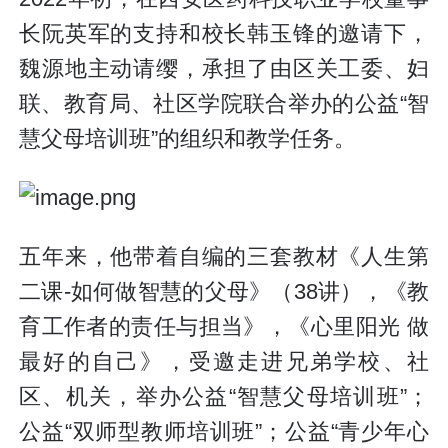
长阮英军的支持和校长韩玉锋的邀请下，
魏源地主动请缨，承担了由区关工委、妇
联、教育局、社区学院联合举办的公益“智
慧父母培训班”的组织和教学任务。
五年来，他带着自编的三套教材《人生第
二课-如何做智慧的父母》（38讲），《教
育工作者的责任与担当》，《心里阳光 做
最好的自己》，受邀走进兄弟学校、社
区、机关，举办公益“智慧父母培训班”；
公益“双师型教师培训班”；公益“青少年心