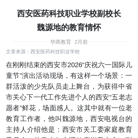
西安医药科技职业学校副校长
魏源地的教育情怀
华商教育
2月前
文章来源：西安医药科技职业学校
在刚刚结束的西安市2026“庆祝六一国际儿
童节”演出活动现场，有这样一个场景：一
群活泼的少先队员走上舞台，为获得中省
市关心下一代工作先进个人的西安“五老志
愿者”鲜花，场面感人。这其中就有一位老
教育工作者，他叫魏源地，西安电视台的
主持人介绍他是：西安市关工委家庭教育