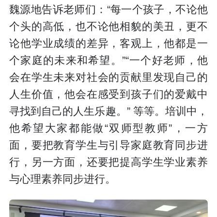
魏源地告诉老师们：“每一个孩子，不论他
个头的高低，也不论他相貌的美丑，更不
论他学业成绩的差异，客观上，他都是一
个家庭的未来和希望。”“一个好老师，他
会在学生未来对社会的贡献里发现自己的
人生价值，他会在感受到孩子们的爱戴中
寻找到自己的人生乐趣。” 等等。培训中，
他希望大家都能做“双师型教师”，一方
面，要把教育学生与引导家庭教育同步进
行，另一方面，还要把提高学生学业素养
与心理素养同步进行。