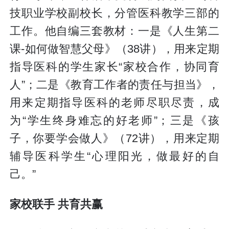
技职业学校副校长，分管医科教学三部的
工作。他自编三套教材：一是《人生第二
课-如何做智慧父母》（38讲），用来定期
指导医科的学生家长“家校合作，协同育
人”；二是《教育工作者的责任与担当》，
用来定期指导医科的老师尽职尽责，成
为“学生终身难忘的好老师”；三是《孩
子，你要学会做人》（72讲），用来定期
辅导医科学生“心理阳光，做最好的自
己。”
家校联手 共育共赢