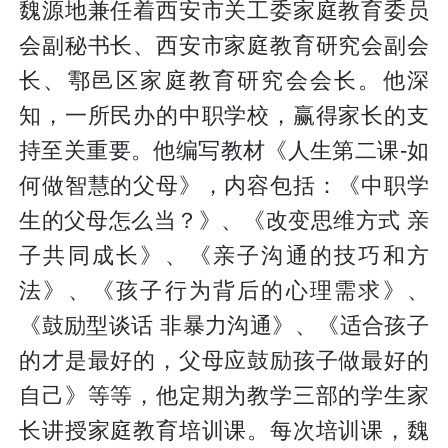
魏源地兼任着西安市关工委家庭教育委员
会副秘书长、西安市家庭教育研究会副会
长、鄠邑区家庭教育研究会会长。他深
知，一所民办的中职学校，赢得家长的支
持至关重要。他编写教材《人生第二课-如
何做智慧的父母》，内容包括：《中职学
生的父母怎么当？》、《改变思维方式 亲
子共同成长》、《亲子沟通的技巧和方
法》、《孩子行为背后的心理需求》、
《鼓励型谈话 非暴力沟通》、《适合孩子
的才是最好的，父母应鼓励孩子做最好的
自己》等等，他定期为教学三部的学生家
长讲授家庭教育培训课。每次培训课，魏