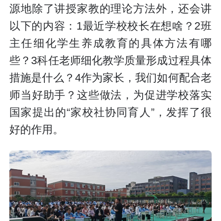
源地除了讲授家教的理论方法外，还会讲
以下的内容：1最近学校校长在想啥？2班
主任细化学生养成教育的具体方法有哪
些？3科任老师细化教学质量形成过程具体
措施是什么？4作为家长，我们如何配合老
师当好助手？这些做法，为促进学校落实
国家提出的“家校社协同育人”，发挥了很
好的作用。