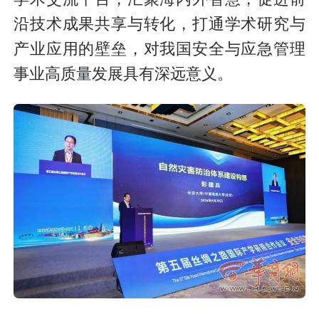
沿技术成果共享与转化，打通学术研究与
产业应用的壁垒，对我国安全与应急管理
事业高质量发展具有深远意义。