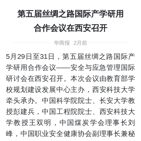
第五届丝绸之路国际产学研用
合作会议在西安召开
华商报
2月前
5月29日至31日，第五届丝绸之路国际产
学研用合作会议——安全与应急管理国际
研讨会在西安召开。本次会议由教育部学
校规划建设发展中心主办，西安科技大学
牵头承办。中国科学院院士、长安大学教
授彭建兵，中国工程院院士、西安科技大
学教授王双明，中国煤炭学会理事长刘
峰，中国职业安全健康协会副理事长兼秘