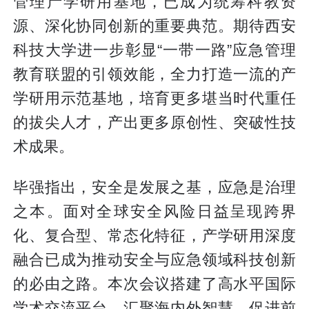
管理产学研用基地，已成为统筹科教资
源、深化协同创新的重要典范。期待西安
科技大学进一步彰显“一带一路”应急管理
教育联盟的引领效能，全力打造一流的产
学研用示范基地，培育更多堪当时代重任
的拔尖人才，产出更多原创性、突破性技
术成果。
毕强指出，安全是发展之基，应急是治理
之本。面对全球安全风险日益呈现跨界
化、复合型、常态化特征，产学研用深度
融合已成为推动安全与应急领域科技创新
的必由之路。本次会议搭建了高水平国际
学术交流平台，汇聚海内外智慧，促进前