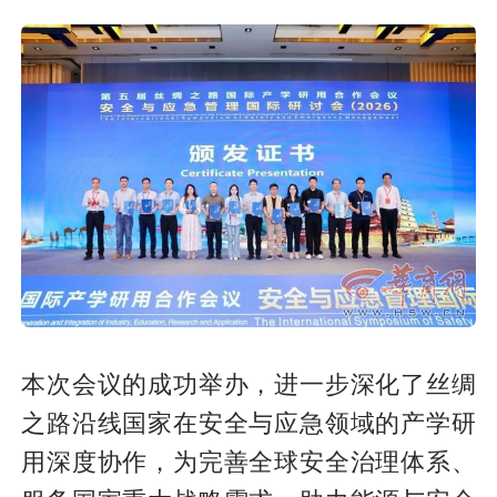
本次会议的成功举办，进一步深化了丝绸
之路沿线国家在安全与应急领域的产学研
用深度协作，为完善全球安全治理体系、