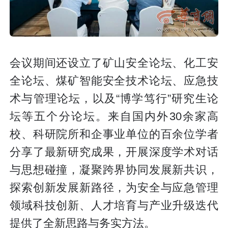
会议期间还设立了矿山安全论坛、化工安
全论坛、煤矿智能安全技术论坛、应急技
术与管理论坛，以及“博学笃行”研究生论
坛等五个分论坛。来自国内外30余家高
校、科研院所和企事业单位的百余位学者
分享了最新研究成果，开展深度学术对话
与思想碰撞，凝聚跨界协同发展新共识，
探索创新发展新路径，为安全与应急管理
领域科技创新、人才培育与产业升级迭代
提供了全新思路与务实方法。