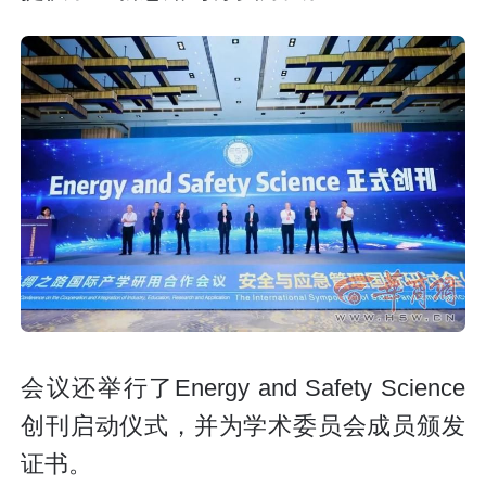
会议还举行了Energy and Safety Science
创刊启动仪式，并为学术委员会成员颁发
证书。