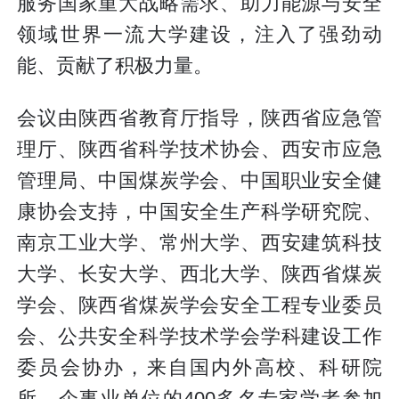
服务国家重大战略需求、助力能源与安全
领域世界一流大学建设，注入了强劲动
能、贡献了积极力量。
会议由陕西省教育厅指导，陕西省应急管
理厅、陕西省科学技术协会、西安市应急
管理局、中国煤炭学会、中国职业安全健
康协会支持，中国安全生产科学研究院、
南京工业大学、常州大学、西安建筑科技
大学、长安大学、西北大学、陕西省煤炭
学会、陕西省煤炭学会安全工程专业委员
会、公共安全科学技术学会学科建设工作
委员会协办，来自国内外高校、科研院