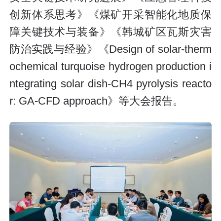
创新体系思考》《煤矿开采智能化地质保
障关键技术与装备》《韩城矿区瓦斯灾害
防治实践与经验》《Design of solar-therm
ochemical turquoise hydrogen production i
ntegrating solar dish-CH4 pyrolysis reacto
r: GA-CFD approach》等大会报告。