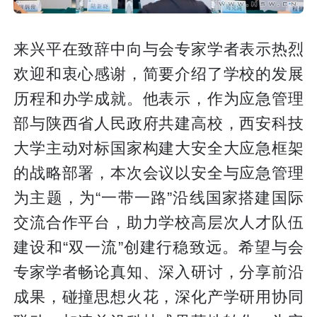
来兴平在致辞中向与会专家学者表示热烈
欢迎和衷心感谢，简要介绍了学校的发展
历程和办学成就。他表示，作为应急管理
部与陕西省人民政府共建高校，西安科技
大学主动对标国家构建大安全大应急框架
的战略部署，本次会议以安全与应急管理
为主题，为“一带一路”沿线国家搭建国际
交流合作平台，助力学校高层次人才队伍
建设和“双一流”创建行稳致远。希望与会
专家学者畅论真知、深入研讨，分享前沿
成果，碰撞思想火花，深化产学研用协同