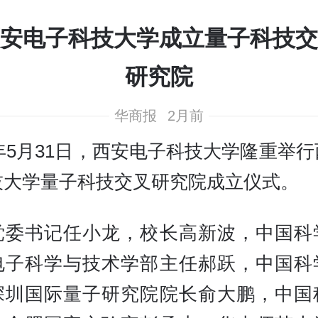
安电子科技大学成立量子科技交
研究院
华商报
2月前
6年5月31日，西安电子科技大学隆重举
技大学量子科技交叉研究院成立仪式。
党委书记任小龙，校长高新波，中国科
电子科学与技术学部主任郝跃，中国科
深圳国际量子研究院院长俞大鹏，中国