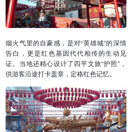
烟火气里的自豪感，是对“英雄城”的深情
告白，更是红色基因代代相传的生动见
证。当地还精心设计了四平文旅“护照”，
供游客沿途打卡盖章，定格红色记忆。