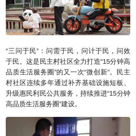
“三问于民”：问需于民，问计于民，问效
于民。这是民主村社区全力打造“15分钟高
品质生活服务圈”的又一次“微创新”。民主
村社区连续多年通过补齐基础设施短板、
升级惠民利民公共服务，持续推进“15分钟
高品质生活服务圈”建设。