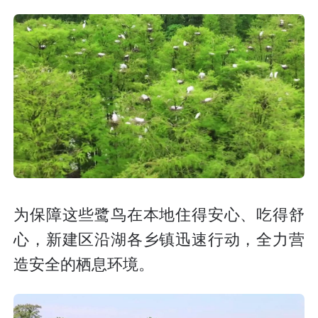
为保障这些鹭鸟在本地住得安心、吃得舒
心，新建区沿湖各乡镇迅速行动，全力营
造安全的栖息环境。