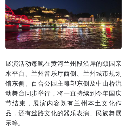
展演活动每晚在黄河兰州段沿岸的颐园亲
水平台、兰州音乐厅西侧、兰州城市规划
馆东侧、百合公园主雕塑东侧及中山桥流
动舞台同步举行，将一直持续到今年国庆
节结束，展演内容既有兰州本土文化作
品，还有丝路文化的器乐表演、民族舞展
示等。