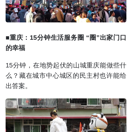
■重庆：15分钟生活服务圈 “圈”出家门口
的幸福
15分钟，在地势起伏的山城重庆能做些什
么？藏在城市中心城区的民主村也许能给
出答案。