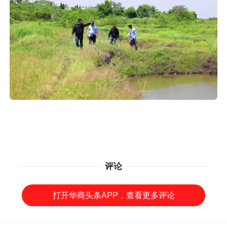
评论
打开华商头条APP，查看更多评论