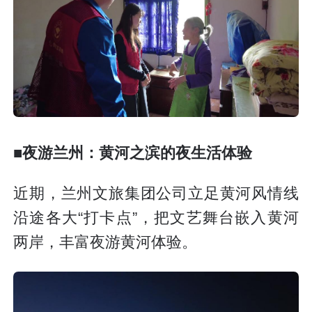
■夜游兰州：黄河之滨的夜生活体验
近期，兰州文旅集团公司立足黄河风情线
沿途各大“打卡点”，把文艺舞台嵌入黄河
两岸，丰富夜游黄河体验。