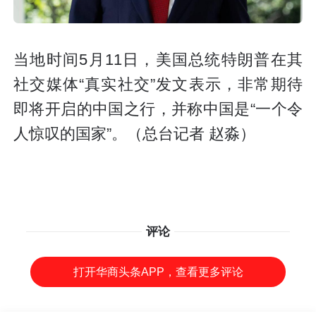
当地时间5月11日，美国总统特朗普在其
社交媒体“真实社交”发文表示，非常期待
即将开启的中国之行，并称中国是“一个令
人惊叹的国家”。（总台记者 赵淼）
评论
打开华商头条APP，查看更多评论