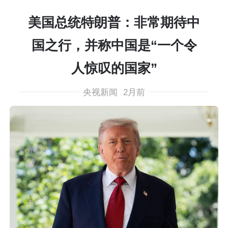
美国总统特朗普：非常期待中
国之行，并称中国是“一个令
人惊叹的国家”
央视新闻
2月前