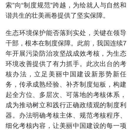
索”向“制度规范”跨越，为绘就人与自然和
谐共生的壮美画卷提供了坚实保障。
生态环境保护能否落到实处，关键在领导
干部，根本在制度保障。此前，我国连续7
年开展污染防治攻坚战成效考核，为生态
环境改善提供了有力抓手。此次出台的考
核办法，立足美丽中国建设新形势新任
务，传承成熟经验、补齐制度短板，构建
起全方位、多层次、可落地的考核体系，
成为推动树立和践行正确政绩观的制度利
器。办法明确考核主体、规范考核程序、
细化考核内容，让美丽中国建设的每一项