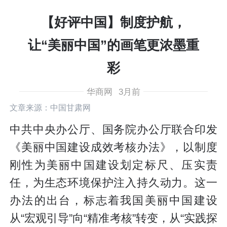
【好评中国】制度护航，
让“美丽中国”的画笔更浓墨重
彩
华商网
3月前
文章来源：中国甘肃网
中共中央办公厅、国务院办公厅联合印发
《美丽中国建设成效考核办法》，以制度
刚性为美丽中国建设划定标尺、压实责
任，为生态环境保护注入持久动力。这一
办法的出台，标志着我国美丽中国建设
从“宏观引导”向“精准考核”转变，从“实践探