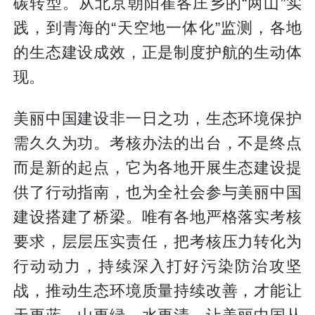
碳转型。从北京朝阳崔各庄乡的“两山”实
践，到青海的“天空地一体化”监测，各地
的生态建设成效，正是制度护航的生动体
现。
美丽中国建设非一日之功，生态环境保护
需久久为功。考核办法的出台，不是终点
而是新的起点，它为各地开展生态建设提
供了行动指南，也为全社会参与美丽中国
建设搭建了桥梁。唯有各地严格落实考核
要求，层层压实责任，把考核压力转化为
行动动力，持续深入打好污染防治攻坚
战，推动生态环境质量持续改善，才能让