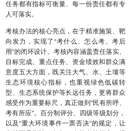
任务都有指标可衡量、每一份责任都有专
人可落实。
考核办法的核心亮点，在于精准施策、靶
向发力，实现了“考什么、怎么考、考后
用”的闭环设计。考核内容涵盖责任落实、
目标完成、重点任务、资金绩效和群众满
意度五大方面，既关注大气、水、土壤等
生态环境核心指标，也重视绿色低碳转
型、生态系统保护等长远任务，更将群众
感受作为重要标尺，真正做到“民有所呼、
考有所应”。百分制评分、四级等级划分，
以及“重大环境事件一票否决”的规定，让