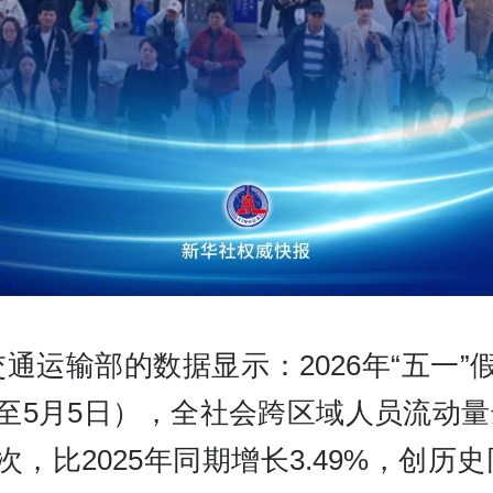
通运输部的数据显示：2026年“五一”
至5月5日），全社会跨区域人员流动量达
次，比2025年同期增长3.49%，创历