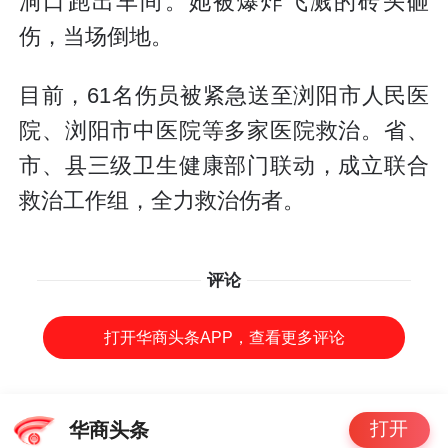
洞口跑出车间。她被爆炸飞溅的砖头砸
伤，当场倒地。
目前，61名伤员被紧急送至浏阳市人民医
院、浏阳市中医院等多家医院救治。省、
市、县三级卫生健康部门联动，成立联合
救治工作组，全力救治伤者。
评论
打开华商头条APP，查看更多评论
打开
华商头条