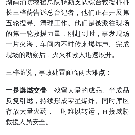
湖南消防救援总队特勤支队综合救援科科
长王梓蘅告诉总台记者，他们正在开展第
五轮搜寻、清理工作。他们是被派往现场
的第一轮救援力量，刚赶到时，事发现场
一片火海，车间内不时传来爆炸声。完成
现场的勘察后，灭火和救人迅速展开。
王梓蘅说，事故处置面临两大难点：
一是爆燃交叠
。残留大量的成品、半成品
反复引燃，持续形成零星爆炸。同时库区
存放大量火药，一时难以转运，直接威胁
救援人员安全。