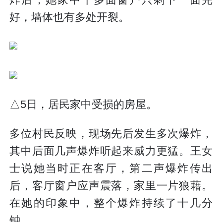
好，墙体也有多处开裂。
△5日，居民家中受损的房屋。
多位村民反映，现场先后发生多次爆炸，
其中后面几声爆炸听起来威力更猛。王女
士说她当时正在客厅，第二声爆炸传出
后，客厅窗户应声震落，家里一片狼藉。
在她的印象中，整个爆炸持续了十几分
钟。