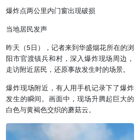
爆炸点两公里内门窗出现破损
当地居民发声
昨天（5日），记者来到华盛烟花所在的浏
阳市官渡镇兵和村，深入爆炸现场周边，
走访附近居民，还原事故发生时的场景。
爆炸现场附近，有人用手机记录下了爆炸
发生的瞬间。画面中，现场升腾起巨大的
白色与黄褐色交织的蘑菇云。