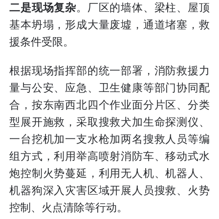
二是现场复杂
。厂区的墙体、梁柱、屋顶
基本坍塌，形成大量废墟，通道堵塞，救
援条件受限。
根据现场指挥部的统一部署，消防救援力
量与公安、应急、卫生健康等部门协同配
合，按东南西北四个作业面分片区、分类
型展开施救，采取搜救犬加生命探测仪、
一台挖机加一支水枪加两名搜救人员等编
组方式，利用举高喷射消防车、移动式水
炮控制火势蔓延，利用无人机、机器人、
机器狗深入灾害区域开展人员搜救、火势
控制、火点清除等行动。