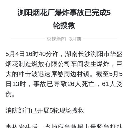
浏阳烟花厂爆炸事故已完成5
轮搜救
央视新闻
3月前
5月4日16时40分许，湖南长沙浏阳市华盛
烟花制造燃放有限公司车间发生爆炸，巨
大的冲击波迅速席卷周边村镇。截至5月5
日13时，事故已导致26人死亡，61人受
伤。
消防部门已开展5轮现场搜救
事故发生后，当地应急救援力量紧急赶赴