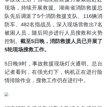
现场，持续开展救援。湖南省消防救援总
队先后调派了5个消防救援支队、116辆消
防车、482名指战员，深入现场营救出7名
被困人员，随后同步进行人员搜救和火势
控制。
截至5日晚，消防救援人员已开展了
5轮现场搜救工作。
5日晚9时，事故救援现场灯火通明。总台
记者看到，在强光灯下，钩机正在进行险
情排除作业，搜救工作仍在进行中。