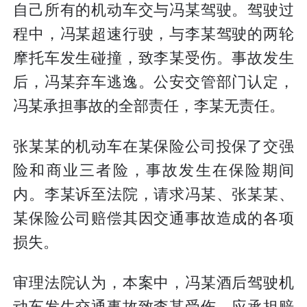
自己所有的机动车交与冯某驾驶。驾驶过
程中，冯某超速行驶，与李某驾驶的两轮
摩托车发生碰撞，致李某受伤。事故发生
后，冯某弃车逃逸。公安交管部门认定，
冯某承担事故的全部责任，李某无责任。
张某某的机动车在某保险公司投保了交强
险和商业三者险，事故发生在保险期间
内。李某诉至法院，请求冯某、张某某、
某保险公司赔偿其因交通事故造成的各项
损失。
审理法院认为，本案中，冯某酒后驾驶机
动车发生交通事故致李某受伤，应承担赔