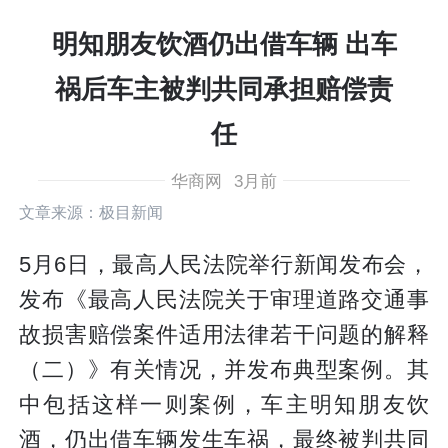
明知朋友饮酒仍出借车辆 出车
祸后车主被判共同承担赔偿责
任
华商网
3月前
文章来源：极目新闻
5月6日，最高人民法院举行新闻发布会，
发布《最高人民法院关于审理道路交通事
故损害赔偿案件适用法律若干问题的解释
（二）》有关情况，并发布典型案例。其
中包括这样一则案例，车主明知朋友饮
酒，仍出借车辆发生车祸，最终被判共同