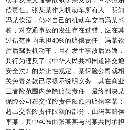
偿责任。张某某作为机动车所有人，明知
冯某饮酒，仍将自己的机动车交与冯某驾
驶，对交通事故的发生存在过错，应在其
过错范围内承担40%的赔偿责任。冯某饮
酒后驾驶机动车，且在发生事故后逃逸，
其行为违反了《中华人民共和国道路交通
安全法》的禁止性规定，某保险公司就相
关免责条款已尽提示说明义务，其在商业
三者险范围内免除赔偿责任。最终判决某
保险公司在交强险责任限额内赔偿李某；
超出交强险责任限额的部分，由冯某赔偿
李某，其中40%由张某某与冯某共同承担