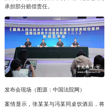
承担部分赔偿责任。
发布会现场（图源：中国法院网）
案情显示，张某某与冯某同桌饮酒后，将