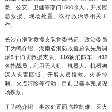
急、公安、卫健等部门1500余人，开展应
急救援、现场处置、医疗救治等相关工
作。
长沙市消防救援支队党委书记、政治委员
丁为鸣介绍，湖南省消防救援总队先后调
派5个消防救援支队、116辆消防车、482
名指战员，利用无人机、机器人、机器狗
深入灾害区域，开展人员搜救、火势控
制、火点清除等行动，目前已基本完成现
场搜救。
丁为鸣介绍，事故处置面临控制难、灭火