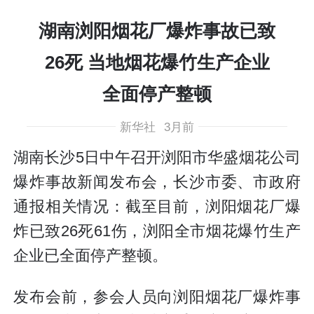
湖南浏阳烟花厂爆炸事故已致
26死 当地烟花爆竹生产企业
全面停产整顿
新华社
3月前
湖南长沙5日中午召开浏阳市华盛烟花公司
爆炸事故新闻发布会，长沙市委、市政府
通报相关情况：截至目前，浏阳烟花厂爆
炸已致26死61伤，浏阳全市烟花爆竹生产
企业已全面停产整顿。
发布会前，参会人员向浏阳烟花厂爆炸事