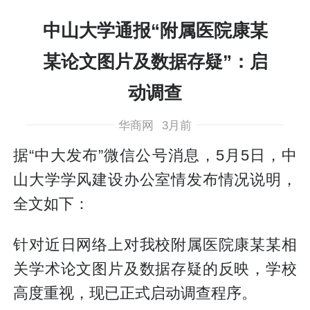
中山大学通报“附属医院康某
某论文图片及数据存疑”：启
动调查
华商网
3月前
据“中大发布”微信公号消息，5月5日，中
山大学学风建设办公室情发布情况说明，
全文如下：
针对近日网络上对我校附属医院康某某相
关学术论文图片及数据存疑的反映，学校
高度重视，现已正式启动调查程序。