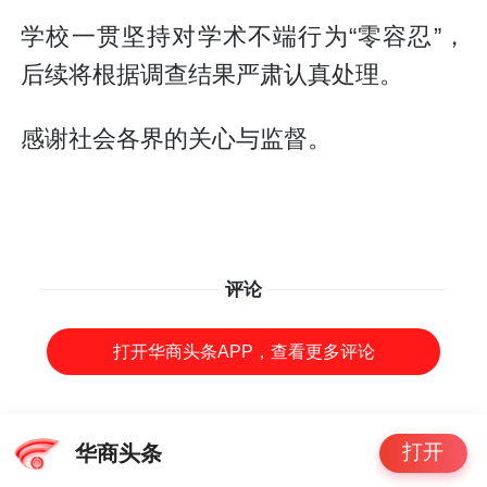
学校一贯坚持对学术不端行为“零容忍”，
后续将根据调查结果严肃认真处理。
感谢社会各界的关心与监督。
评论
打开华商头条APP，查看更多评论
打开
华商头条