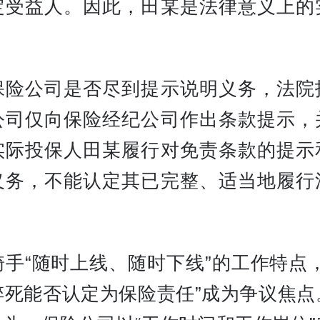
定受益人。因此，田某是法律意义上的
。
保险公司是否尽到提示说明义务，法院
公司仅向保险经纪公司作出条款提示，
实际投保人田某履行对免责条款的提示
义务，不能认定其已完整、适当地履行
骑手“随时上线、随时下线”的工作特点，
猝死能否认定为保险责任”成为争议焦点