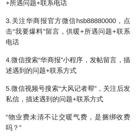
+所遇问题+联系电话
3.关注华商报官方微信hsb88880000，点
击“我要爆料”留言，供暖+所遇问题+联系
电话
4.微信搜索“华商报”小程序，发帖留言，描
述遇到的问题+联系方式
5.微信视频号搜索“大风记者帮”，关注后发
私信，描述遇到的问题+联系方式
“物业费未清不让交暖气费，是捆绑收费
吗？”