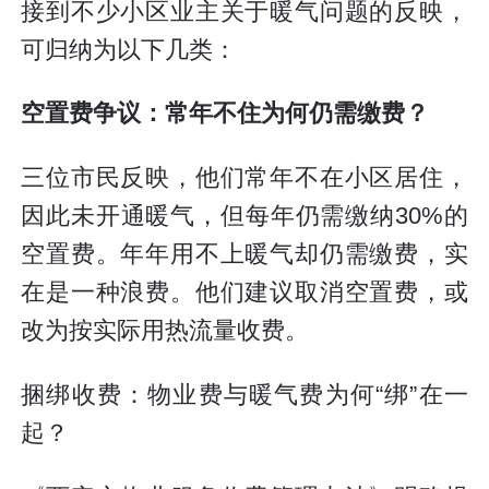
接到不少小区业主关于暖气问题的反映，
可归纳为以下几类：
空置费争议：常年不住为何仍需缴费？
三位市民反映，他们常年不在小区居住，
因此未开通暖气，但每年仍需缴纳30%的
空置费。年年用不上暖气却仍需缴费，实
在是一种浪费。他们建议取消空置费，或
改为按实际用热流量收费。
捆绑收费：物业费与暖气费为何“绑”在一
起？