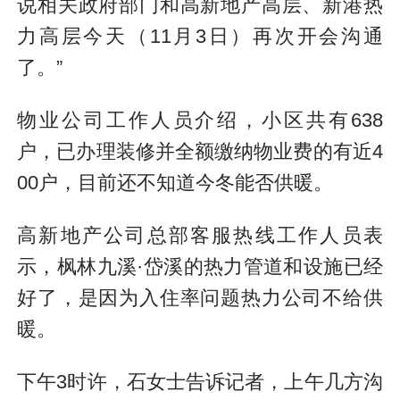
说相关政府部门和高新地产高层、新港热
力高层今天（11月3日）再次开会沟通
了。”
物业公司工作人员介绍，小区共有638
户，已办理装修并全额缴纳物业费的有近4
00户，目前还不知道今冬能否供暖。
高新地产公司总部客服热线工作人员表
示，枫林九溪·岱溪的热力管道和设施已经
好了，是因为入住率问题热力公司不给供
暖。
下午3时许，石女士告诉记者，上午几方沟