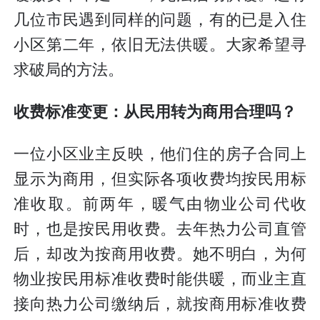
几位市民遇到同样的问题，有的已是入住
小区第二年，依旧无法供暖。大家希望寻
求破局的方法。
收费标准变更：从民用转为商用合理吗？
一位小区业主反映，他们住的房子合同上
显示为商用，但实际各项收费均按民用标
准收取。前两年，暖气由物业公司代收
时，也是按民用收费。去年热力公司直管
后，却改为按商用收费。她不明白，为何
物业按民用标准收费时能供暖，而业主直
接向热力公司缴纳后，就按商用标准收费