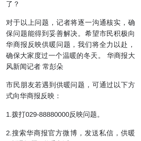
了？
对于以上问题，记者将逐一沟通核实，确
保问题能得到妥善解决。希望市民积极向
华商报反映供暖问题，我们将全力以赴，
确保大家度过一个温暖的冬天。 华商报大
风新闻记者 常彭朵
市民朋友若遇到供暖问题，可通过以下方
式向华商报反映：
1.拨打029-88880000反映问题。
2.搜索华商报官方微博，发送私信，供暖