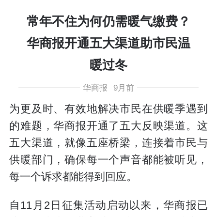
常年不住为何仍需暖气缴费？
华商报开通五大渠道助市民温
暖过冬
华商报
9月前
为更及时、有效地解决市民在供暖季遇到
的难题，华商报开通了五大反映渠道。这
五大渠道，就像五座桥梁，连接着市民与
供暖部门，确保每一个声音都能被听见，
每一个诉求都能得到回应。
自11月2日征集活动启动以来，华商报已