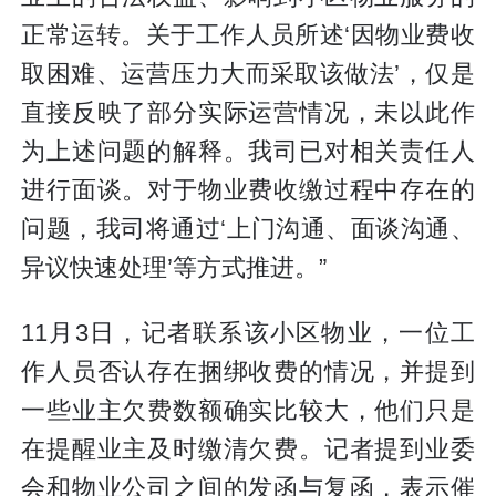
正常运转。关于工作人员所述‘因物业费收
取困难、运营压力大而采取该做法’，仅是
直接反映了部分实际运营情况，未以此作
为上述问题的解释。我司已对相关责任人
进行面谈。对于物业费收缴过程中存在的
问题，我司将通过‘上门沟通、面谈沟通、
异议快速处理’等方式推进。”
11月3日，记者联系该小区物业，一位工
作人员否认存在捆绑收费的情况，并提到
一些业主欠费数额确实比较大，他们只是
在提醒业主及时缴清欠费。记者提到业委
会和物业公司之间的发函与复函，表示催