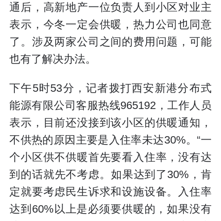
通后，高新地产一位负责人到小区对业主
表示，今冬一定会供暖，热力公司也同意
了。涉及两家公司之间的费用问题，可能
也有了解决办法。
下午5时53分，记者拨打西安新港分布式
能源有限公司客服热线965192，工作人员
表示，目前还没接到该小区的供暖通知，
不供热的原因主要是入住率未达30%。“一
个小区供不供暖首先要看入住率，没有达
到的话就先不考虑。如果达到了30%，肯
定就要考虑民生诉求和设施设备。入住率
达到60%以上是必须要供暖的，如果没有