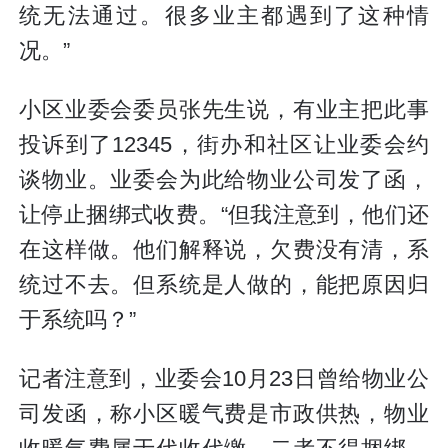
统无法通过。很多业主都遇到了这种情
况。”
小区业委会委员张先生说，有业主把此事
投诉到了12345，街办和社区让业委会约
谈物业。业委会为此给物业公司发了函，
让停止捆绑式收费。“但我注意到，他们还
在这样做。他们解释说，欠费没有清，系
统过不去。但系统是人做的，能把原因归
于系统吗？”
记者注意到，业委会10月23日曾给物业公
司发函，称小区暖气费是市政供热，物业