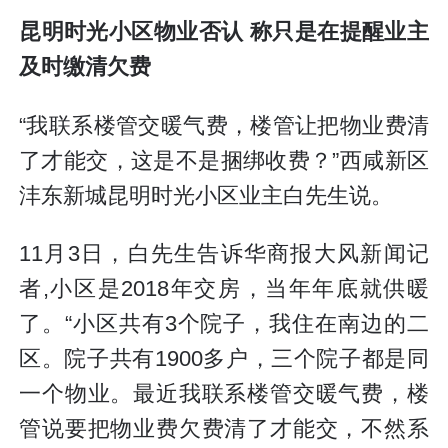
昆明时光小区物业否认 称只是在提醒业主
及时缴清欠费
“我联系楼管交暖气费，楼管让把物业费清
了才能交，这是不是捆绑收费？”西咸新区
沣东新城昆明时光小区业主白先生说。
11月3日，白先生告诉华商报大风新闻记
者,小区是2018年交房，当年年底就供暖
了。“小区共有3个院子，我住在南边的二
区。院子共有1900多户，三个院子都是同
一个物业。最近我联系楼管交暖气费，楼
管说要把物业费欠费清了才能交，不然系