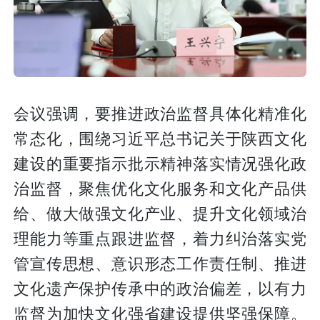
会议强调，要推进政治监督具体化精准化
常态化，围绕习近平总书记关于陕西文化
建设的重要指示批示精神落实情况强化政
治监督，聚焦优化文化服务和文化产品供
给、做大做强文化产业、提升文化领域治
理能力等重点跟进监督，着力纠治落实党
管宣传思想、意识形态工作责任制、推进
文化遗产保护传承中的政治偏差，以有力
监督为加快文化强省建设提供坚强保障。