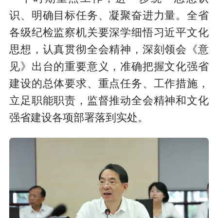
识、明确目标任务、凝聚奋进力量。全省
各级纪检监察机关要深学细悟习近平文化
思想，认真贯彻全会精神，深刻领会《意
见》出台的重要意义，准确把握文化强省
建设的总体要求、重点任务、工作措施，
立足职能职责，监督推动全会精神和文化
强省建设各项部署落到实处。