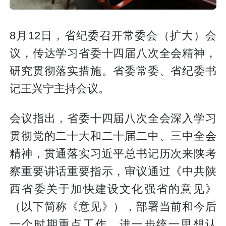
8月12日，省纪委召开常委会（扩大）会
议，传达学习省委十四届八次全会精神，
研究贯彻落实措施。省委常委、省纪委书
记王兴宁主持会议。
会议指出，省委十四届八次全会深入学习
贯彻党的二十大和二十届二中、三中全会
精神，贯通落实习近平总书记历次来陕考
察重要讲话重要指示，审议通过《中共陕
西省委关于加快建设文化强省的意见》
（以下简称《意见》），部署当前和今后
一个时期重点工作，进一步统一思想认