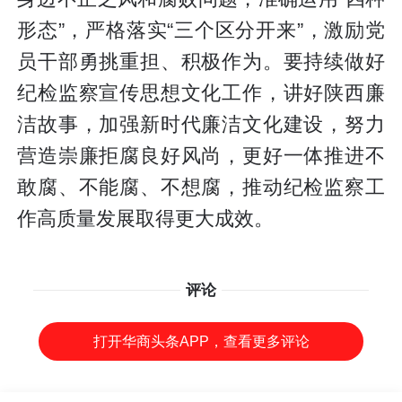
形态”，严格落实“三个区分开来”，激励党
员干部勇挑重担、积极作为。要持续做好
纪检监察宣传思想文化工作，讲好陕西廉
洁故事，加强新时代廉洁文化建设，努力
营造崇廉拒腐良好风尚，更好一体推进不
敢腐、不能腐、不想腐，推动纪检监察工
作高质量发展取得更大成效。
评论
打开华商头条APP，查看更多评论