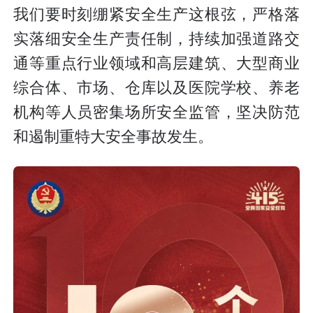
我们要时刻绷紧安全生产这根弦，严格落
实落细安全生产责任制，持续加强道路交
通等重点行业领域和高层建筑、大型商业
综合体、市场、仓库以及医院学校、养老
机构等人员密集场所安全监管，坚决防范
和遏制重特大安全事故发生。