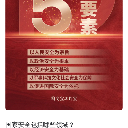
国家安全包括哪些领域？