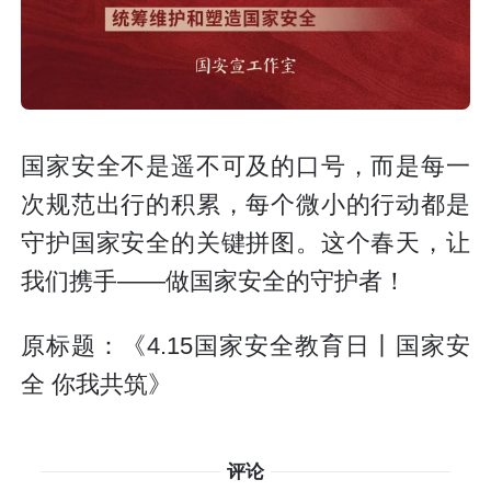
国家安全不是遥不可及的口号，而是每一
次规范出行的积累，每个微小的行动都是
守护国家安全的关键拼图。这个春天，让
我们携手——做国家安全的守护者！
原标题：《4.15国家安全教育日丨国家安
全 你我共筑》
评论