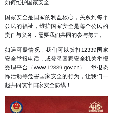
如何维护国家安全
国家安全是国家的利益核心，关系到每个
公民的福祉，维护国家安全是每个公民的
责任与义务，需要我们共同的参与努力。
如遇可疑情况，我们可以拨打12339国家
安全举报电话，或登录国家安全机关举报
受理平台（www.12339.gov.cn），举报恐
怖活动等危害国家安全的行为，让我们一
起共同筑牢国家安全防线！