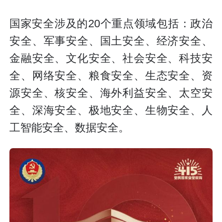
国家安全涉及的20个重点领域包括：政治
安全、军事安全、国土安全、经济安全、
金融安全、文化安全、社会安全、科技安
全、网络安全、粮食安全、生态安全、资
源安全、核安全、海外利益安全、太空安
全、深海安全、极地安全、生物安全、人
工智能安全、数据安全。