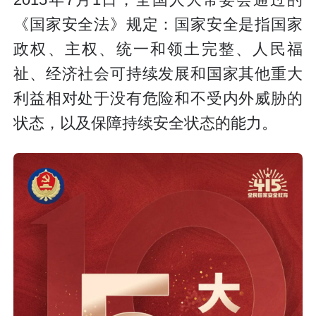
《国家安全法》规定：国家安全是指国家
政权、主权、统一和领土完整、人民福
祉、经济社会可持续发展和国家其他重大
利益相对处于没有危险和不受内外威胁的
状态，以及保障持续安全状态的能力。