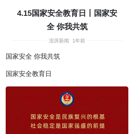
4.15国家安全教育日丨国家安
全 你我共筑
澎湃新闻
1年前
国家安全 你我共筑
国家安全教育日