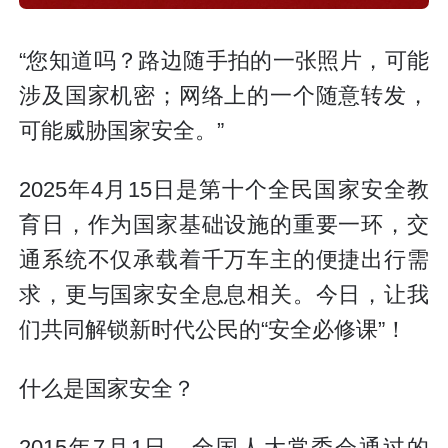
“您知道吗？路边随手拍的一张照片，可能
涉及国家机密；网络上的一个随意转发，
可能威胁国家安全。”
2025年4月15日是第十个全民国家安全教
育日，作为国家基础设施的重要一环，交
通系统不仅承载着千万车主的便捷出行需
求，更与国家安全息息相关。今日，让我
们共同解锁新时代公民的“安全必修课”！
什么是国家安全？
2015年7月1日，全国人大常委会通过的