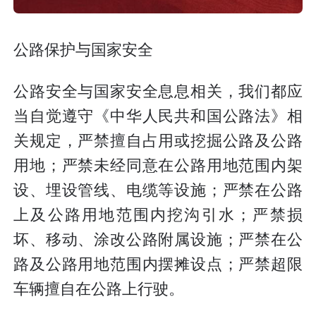
公路保护与国家安全
公路安全与国家安全息息相关，我们都应
当自觉遵守《中华人民共和国公路法》相
关规定，严禁擅自占用或挖掘公路及公路
用地；严禁未经同意在公路用地范围内架
设、埋设管线、电缆等设施；严禁在公路
上及公路用地范围内挖沟引水；严禁损
坏、移动、涂改公路附属设施；严禁在公
路及公路用地范围内摆摊设点；严禁超限
车辆擅自在公路上行驶。