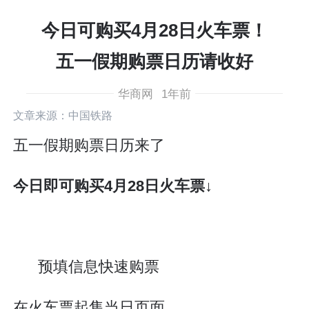
今日可购买4月28日火车票！
五一假期购票日历请收好
华商网
1年前
文章来源：中国铁路
五一假期购票日历来了
今日即可购买4月28日火车票↓
预填信息快速购票
在火车票起售当日页面