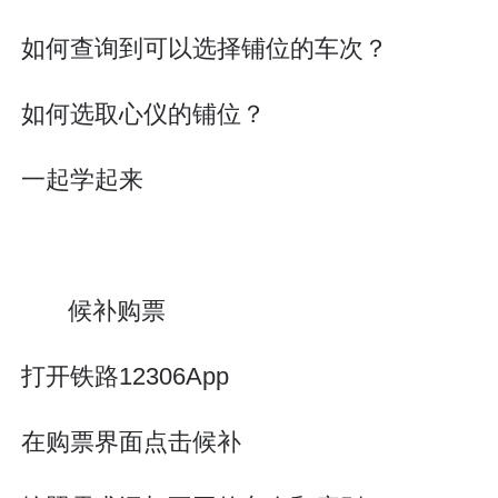
如何查询到可以选择铺位的车次？
如何选取心仪的铺位？
一起学起来
候补购票
打开铁路12306App
在购票界面点击候补