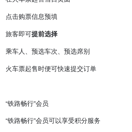
点击购票信息预填
旅客即可
提前选择
乘车人、预选车次、预选席别
火车票起售时便可快速提交订单
“铁路畅行”会员
“铁路畅行”会员可以享受积分服务