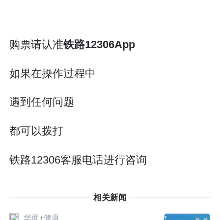
购票请认准
铁路12306App
如果在操作过程中
遇到任何问题
都可以拨打
铁路12306客服电话进行咨询
相关新闻
华商+健康