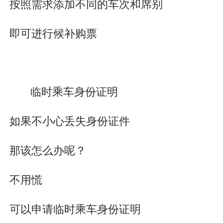
按照需求添加不同的车次和席别
即可进行候补购票
临时乘车身份证明
如果不小心丢失身份证件
那该怎么办呢？
不用慌
可以申请临时乘车身份证明