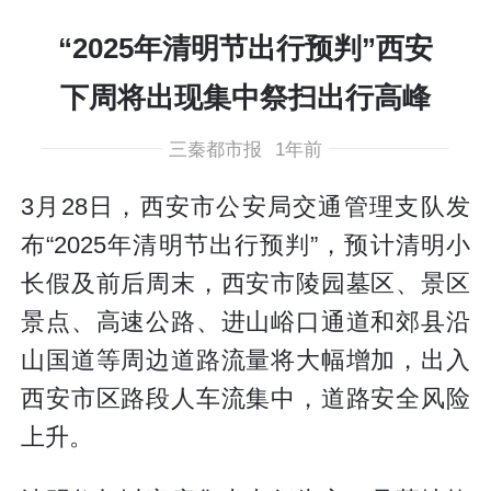
“2025年清明节出行预判”西安
下周将出现集中祭扫出行高峰
三秦都市报
1年前
3月28日，西安市公安局交通管理支队发
布“2025年清明节出行预判”，预计清明小
长假及前后周末，西安市陵园墓区、景区
景点、高速公路、进山峪口通道和郊县沿
山国道等周边道路流量将大幅增加，出入
西安市区路段人车流集中，道路安全风险
上升。