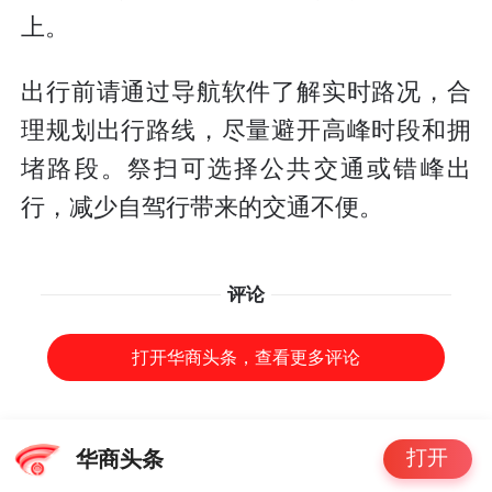
上。
出行前请通过导航软件了解实时路况，合
理规划出行路线，尽量避开高峰时段和拥
堵路段。祭扫可选择公共交通或错峰出
行，减少自驾行带来的交通不便。
评论
打开华商头条，查看更多评论
打开
华商头条