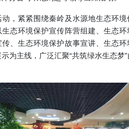
活动，紧紧围绕秦岭及水源地生态环境
以生态环境保护宣传阵营组建、生态环
宣传、生态环境保护故事宣讲、生态环
展示为主线，广泛汇聚“共筑绿水生态梦”
。