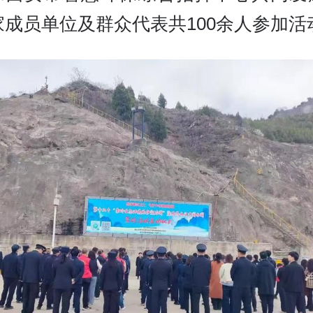
家成员单位及群众代表共100余人参加活