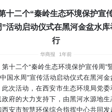
第十二个“秦岭生态环境保护宣
周”活动启动仪式在黑河金盆水库
行
华商报
1年前
，第十二个“秦岭生态环境保护宣传周”暨
”“中国水周”宣传活动启动仪式在黑河金
。此次活动，在西安市生态环境局党委
民政府的大力支持下，由黑河水源地生
和西安市智慧环保综合指挥中心共同发