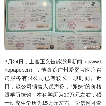
3月24日，上官正义告诉澎湃新闻（www.t
hepaper.cn），他跟踪广州爱婴宝医疗咨
询服务有限公司已有较长一段时间。近
日，该公司销售人员声称，“卵妹”的价格
跟学历挂钩：本科学历为10万元左右，硕
士研究生学历为15万元左右，学信网可查