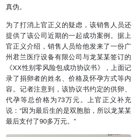
真伪。
为了打消上官正义的疑虑，该销售人员还
提供了该公司近期的一起成功案例。据上
官正义介绍，销售人员给他发来了一份广
州君兰医疗设备有限公司与龙某某签订的
《XX性别零风险包成功协议书》，上面记
录了捐卵者的姓名、价格及怀孕方式等内
容。记者注意到，该协议书约定的供卵、
代孕等总价格为73万元。上官正义补充
说：“因为最后生的是双胞胎，所以龙某某
最后支付了90多万元。”