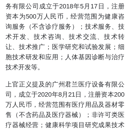
务有限公司成立于2018年5月17日，注册
资本为500万人民币，经营范围为健康咨
询服务（不含诊疗服务）；技术服务、技
术开发、技术咨询、技术交流、技术转
让、技术推广；医学研究和试验发展；细
胞技术研发和应用；人体基因诊断与治疗
技术开发等。
上官正义提及的广州君兰医疗设备有限公
司，成立于2020年8月21日，注册资本200
万人民币，经营范围有医疗用品及器材零
售（不含药品及医疗器械）；非许可类医
疗器械经营；健康科学项目研究成果技术