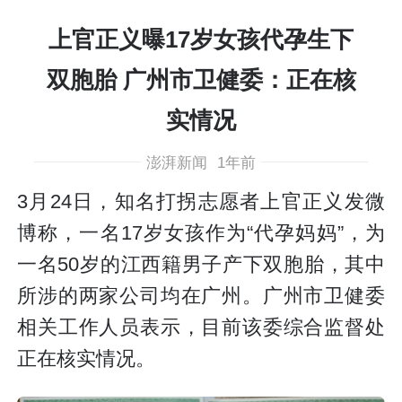
上官正义曝17岁女孩代孕生下
双胞胎 广州市卫健委：正在核
实情况
澎湃新闻
1年前
3月24日，知名打拐志愿者上官正义发微
博称，一名17岁女孩作为“代孕妈妈”，为
一名50岁的江西籍男子产下双胞胎，其中
所涉的两家公司均在广州。广州市卫健委
相关工作人员表示，目前该委综合监督处
正在核实情况。