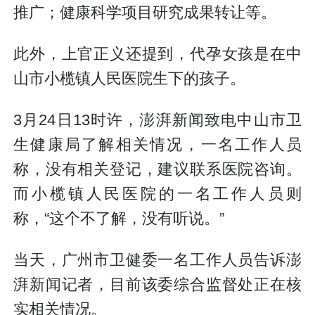
推广；健康科学项目研究成果转让等。
此外，上官正义还提到，代孕女孩是在中
山市小榄镇人民医院生下的孩子。
3月24日13时许，澎湃新闻致电中山市卫
生健康局了解相关情况，一名工作人员
称，没有相关登记，建议联系医院咨询。
而小榄镇人民医院的一名工作人员则
称，“这个不了解，没有听说。”
当天，广州市卫健委一名工作人员告诉澎
湃新闻记者，目前该委综合监督处正在核
实相关情况。