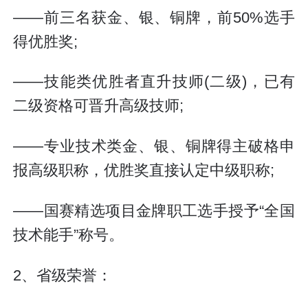
——前三名获金、银、铜牌，前50%选手
得优胜奖;
——技能类优胜者直升技师(二级)，已有
二级资格可晋升高级技师;
——专业技术类金、银、铜牌得主破格申
报高级职称，优胜奖直接认定中级职称;
——国赛精选项目金牌职工选手授予“全国
技术能手”称号。
2、省级荣誉：