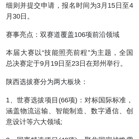
细则并提交申请，报名时间为3月15日至4
月30日。
赛事亮点：双赛道覆盖106项前沿领域
本届大赛以“技能照亮前程”为主题，全国
总决赛定于9月19日至23日在郑州举行。
陕西选拔赛分为两大板块：
1、世赛选拔项目(66项)：对标国际标准，
涵盖物流运输、智能制造、数字通信、创
意设计等六大领域;