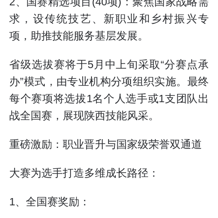
2、国赛精选项目(40项)：聚焦国家战略需
求，设传统技艺、新职业和乡村振兴专
项，助推技能服务基层发展。
省级选拔赛将于5月中上旬采取“分赛点承
办”模式，由专业机构分项组织实施。最终
每个赛项将选拔1名个人选手或1支团队出
战全国赛，展现陕西技能风采。
重磅激励：职业晋升与国家级荣誉双通道
大赛为选手打造多维成长路径：
1、全国赛奖励：