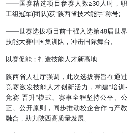
——国赛精选项目参赛人数≥30人时，职
工组冠军(团队)获“陕西省技术能手”称号;
——世赛选拔项目前十强入选第48届世界
技能大赛中国集训队，冲击国际舞台。
以赛促能：打造技能人才新高地
陕西省人社厅强调，此次选拔赛旨在通过
竞赛激发技能人才创新活力，构建“培训-
竞赛-晋升”模式。赛事全程坚持公平、公
正、公开原则，同步推动校企合作与产教
融合，助力陕西高质量发展。