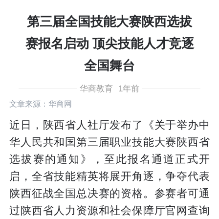
第三届全国技能大赛陕西选拔
赛报名启动 顶尖技能人才竞逐
全国舞台
华商教育
1年前
文章来源：华商网
近日，陕西省人社厅发布了《关于举办中
华人民共和国第三届职业技能大赛陕西省
选拔赛的通知》，至此报名通道正式开
启，全省技能精英将展开角逐，争夺代表
陕西征战全国总决赛的资格。参赛者可通
过陕西省人力资源和社会保障厅官网查询