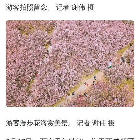
游客拍照留念。 记者 谢伟 摄
游客漫步花海赏美景。 记者 谢伟 摄