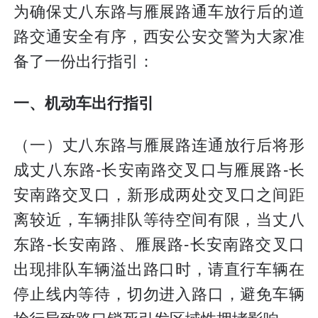
为确保丈八东路与雁展路通车放行后的道
路交通安全有序，西安公安交警为大家准
备了一份出行指引：
一、机动车出行指引
（一）丈八东路与雁展路连通放行后将形
成丈八东路-长安南路交叉口与雁展路-长
安南路交叉口，新形成两处交叉口之间距
离较近，车辆排队等待空间有限，当丈八
东路-长安南路、雁展路-长安南路交叉口
出现排队车辆溢出路口时，请直行车辆在
停止线内等待，切勿进入路口，避免车辆