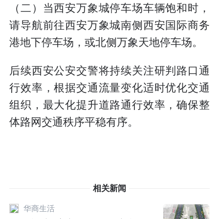
（二）当西安万象城停车场车辆饱和时，
请导航前往西安万象城南侧西安国际商务
港地下停车场，或北侧万象天地停车场。
后续西安公安交警将持续关注研判路口通
行效率，根据交通流量变化适时优化交通
组织，最大化提升道路通行效率，确保整
体路网交通秩序平稳有序。
相关新闻
华商生活