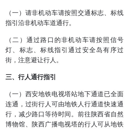
（一）请非机动车请按照交通标志、标线
指引沿非机动车道通行。
（二）通过路口的非机动车请按照信号
灯、标志、标线指引通过安全岛有序过
街，注意避让行人。
三、行人通行指引
（一）西安地铁电视塔站地下通道已全面
连通，过街行人可由地铁人行通道快速通
行，减少路口等待时间。前往陕西省自然
博物馆、陕西广播电视塔的行人可从地铁