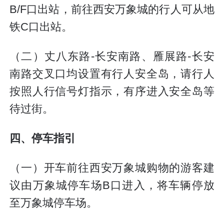
B/F口出站，前往西安万象城的行人可从地
铁C口出站。
（二）丈八东路-长安南路、雁展路-长安
南路交叉口均设置有行人安全岛，请行人
按照人行信号灯指示，有序进入安全岛等
待过街。
四、停车指引
（一）开车前往西安万象城购物的游客建
议由万象城停车场B口进入，将车辆停放
至万象城停车场。