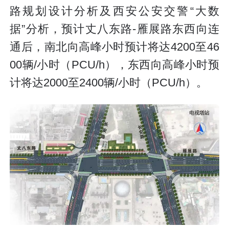
路规划设计分析及西安公安交警“大数
据”分析，预计丈八东路-雁展路东西向连
通后，南北向高峰小时预计将达4200至46
00辆/小时（PCU/h），东西向高峰小时预
计将达2000至2400辆/小时（PCU/h）。