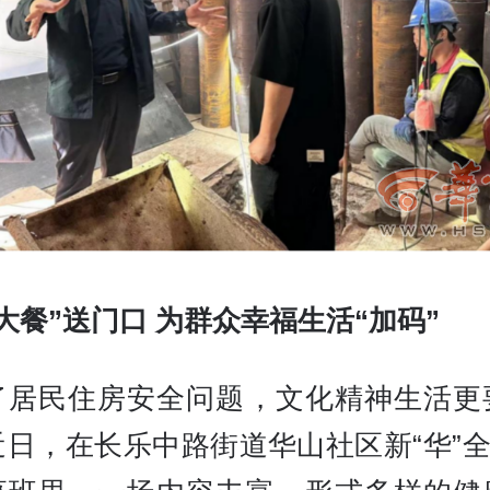
大餐”送门口 为群众幸福生活“加码”
了居民住房安全问题，文化精神生活更
日，在长乐中路街道华山社区新“华”全