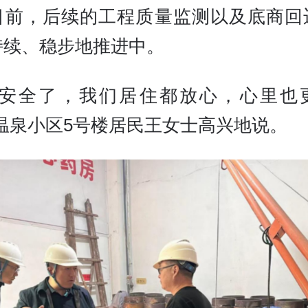
目前，后续的工程质量监测以及底商回
持续、稳步地推进中。
体安全了，我们居住都放心，心里也
”温泉小区5号楼居民王女士高兴地说。