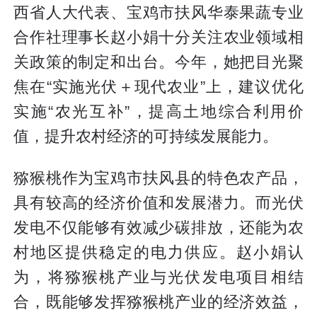
西省人大代表、宝鸡市扶风华泰果蔬专业
合作社理事长赵小娟十分关注农业领域相
关政策的制定和出台。今年，她把目光聚
焦在“实施光伏＋现代农业”上，建议优化
实施“农光互补”，提高土地综合利用价
值，提升农村经济的可持续发展能力。
猕猴桃作为宝鸡市扶风县的特色农产品，
具有较高的经济价值和发展潜力。而光伏
发电不仅能够有效减少碳排放，还能为农
村地区提供稳定的电力供应。赵小娟认
为，将猕猴桃产业与光伏发电项目相结
合，既能够发挥猕猴桃产业的经济效益，