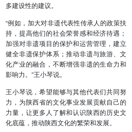
多建设性的建议。
“例如，加大对非遗代表性传承人的政策扶
持，提高他们的社会荣誉感和经济待遇；
加强对非遗项目的保护和运营管理，建立
健全非遗保护体系；推动非遗与旅游、文
化产业的融合，不断增强非遗的生命力和
影响力。”王小琴说。
王小琴说，希望能够与其他代表们共同努
力，为陕西省的文化事业发展贡献自己的
力量，让更多人了解和认识陕西的历史文
化底蕴，推动陕西文化的繁荣和发展。