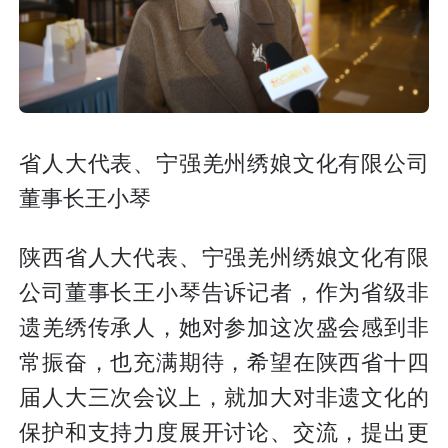
省人大代表、宁强羌州绣娘文化有限公司
董事长王小琴
陕西省人大代表、宁强羌州绣娘文化有限
公司董事长王小琴告诉记者，作为省级非
遗羌绣传承人，她对参加这次盛会感到非
常振奋，也充满期待，希望在陕西省十四
届人大三次会议上，就加大对非遗文化的
保护和支持力度展开讨论、交流，提出更