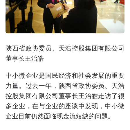
陕西省政协委员、天浩控股集团有限公司
董事长王治皓
中小微企业是国民经济和社会发展的重要
力量。过去一年，陕西省政协委员、天浩
控股集团有限公司董事长王治皓走访了很
多企业，在与企业的座谈中发现，中小微
企业目前仍然面临现金流短缺的问题。