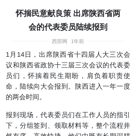
怀揣民意献良策 出席陕西省两
会的代表委员陆续报到
西部网
1年前
1月14日，出席陕西省十四届人大三次会
议和陕西省政协十三届三次会议的代表委
员们，怀揣着民生期盼，肩负着职责使
命，陆续向大会报到。陕西进入一年一度
的两会时间。
报到现场，代表委员们在工作人员的指引
下，分组签到、领取材料等，整个流程井