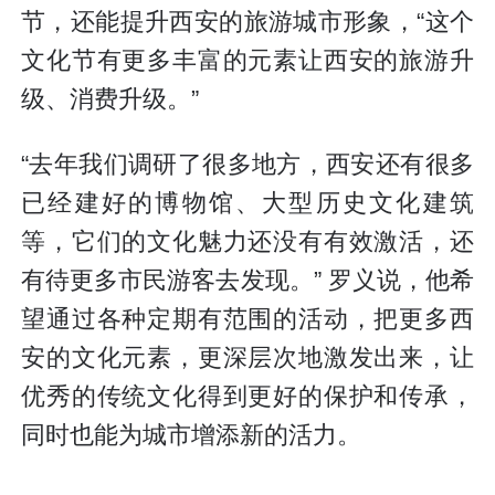
节，还能提升西安的旅游城市形象，“这个
文化节有更多丰富的元素让西安的旅游升
级、消费升级。”
“去年我们调研了很多地方，西安还有很多
已经建好的博物馆、大型历史文化建筑
等，它们的文化魅力还没有有效激活，还
有待更多市民游客去发现。” 罗义说，他希
望通过各种定期有范围的活动，把更多西
安的文化元素，更深层次地激发出来，让
优秀的传统文化得到更好的保护和传承，
同时也能为城市增添新的活力。