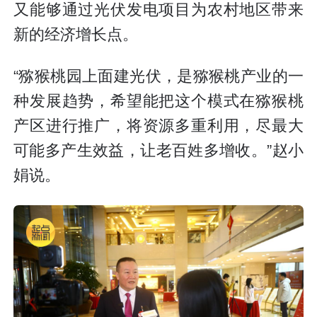
又能够通过光伏发电项目为农村地区带来
新的经济增长点。
“猕猴桃园上面建光伏，是猕猴桃产业的一
种发展趋势，希望能把这个模式在猕猴桃
产区进行推广，将资源多重利用，尽最大
可能多产生效益，让老百姓多增收。”赵小
娟说。