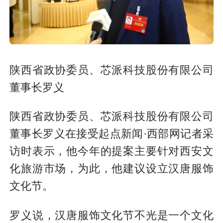
陕西省政协委员、芯派科技股份有限公司
董事长罗义
陕西省政协委员、芯派科技股份有限公司
董事长罗义在接受起点新闻·西部网记者采
访时表示，他今年的提案主要针对西安文
化旅游市场，为此，他建议设立汉唐服饰
文化节。
罗义说，汉唐服饰文化节不光是一个文化