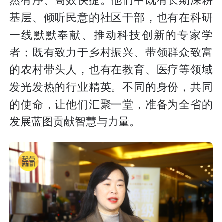
然有序、高效快捷。他们中既有长期深耕
基层、倾听民意的社区干部，也有在科研
一线默默奉献、推动科技创新的专家学
者；既有致力于乡村振兴、带领群众致富
的农村带头人，也有在教育、医疗等领域
发光发热的行业精英。不同的身份，共同
的使命，让他们汇聚一堂，准备为全省的
发展蓝图贡献智慧与力量。