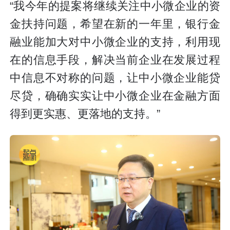
“我今年的提案将继续关注中小微企业的资
金扶持问题，希望在新的一年里，银行金
融业能加大对中小微企业的支持，利用现
在的信息手段，解决当前企业在发展过程
中信息不对称的问题，让中小微企业能贷
尽贷，确确实实让中小微企业在金融方面
得到更实惠、更落地的支持。”