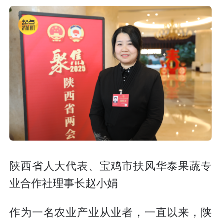
陕西省人大代表、宝鸡市扶风华泰果蔬专
业合作社理事长赵小娟
作为一名农业产业从业者，一直以来，陕