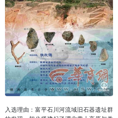
入选理由：富平石川河流域旧石器遗址群