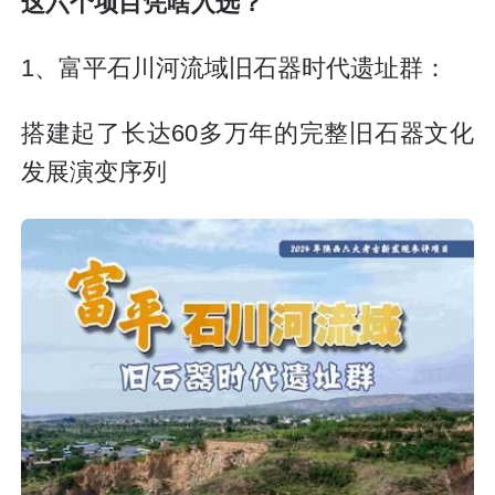
这六个项目凭啥入选？
1、富平石川河流域旧石器时代遗址群：
搭建起了长达60多万年的完整旧石器文化
发展演变序列