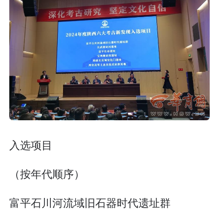
入选项目
（按年代顺序）
富平石川河流域旧石器时代遗址群