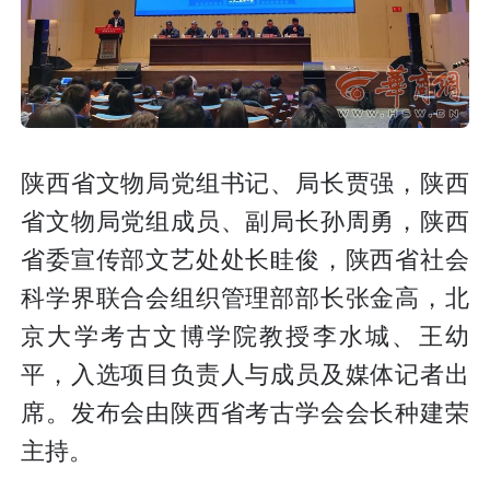
陕西省文物局党组书记、局长贾强，陕西
省文物局党组成员、副局长孙周勇，陕西
省委宣传部文艺处处长眭俊，陕西省社会
科学界联合会组织管理部部长张金高，北
京大学考古文博学院教授李水城、王幼
平，入选项目负责人与成员及媒体记者出
席。发布会由陕西省考古学会会长种建荣
主持。