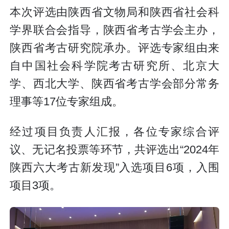
本次评选由陕西省文物局和陕西省社会科
学界联合会指导，陕西省考古学会主办，
陕西省考古研究院承办。评选专家组由来
自中国社会科学院考古研究所、北京大
学、西北大学、陕西省考古学会部分常务
理事等17位专家组成。
经过项目负责人汇报，各位专家综合评
议、无记名投票等环节，共评选出“2024年
陕西六大考古新发现”入选项目6项，入围
项目3项。