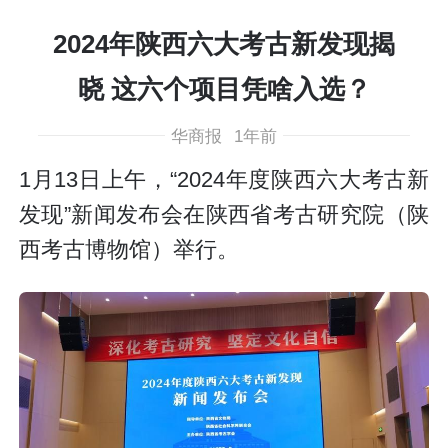
2024年陕西六大考古新发现揭
晓 这六个项目凭啥入选？
华商报
1年前
1月13日上午，“2024年度陕西六大考古新
发现”新闻发布会在陕西省考古研究院（陕
西考古博物馆）举行。