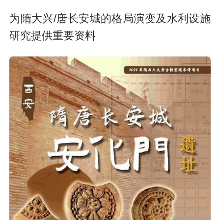
为隋大兴/唐长安城的格局演变及水利设施
研究提供重要资料