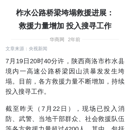
柞水公路桥梁垮塌救援进展：
救援力量增加 投入搜寻工作
华商网
2年前
文章来源：央视新闻
7月19日20时40分许，陕西商洛市柞水县
境内一高速公路桥梁因山洪暴发发生垮
塌。目前，各方救援力量不断增加，持续
投入搜寻工作。
截至昨天（7月22日），现场已投入消
防、武警、当地干部群众、社会救援队伍
等各方救援力量超过4200人，其中，包括