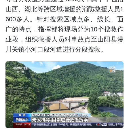
山西、湖北等跨区域增援的消防救援人员1
600多人。针对搜索区域点多、线长、面
广的特点，指挥部将现场分为10个搜救作
业段，组织救援人员对事故点至山阳县漫
川关镇小河口段河道进行分段搜救。