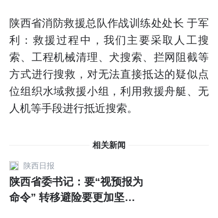
陕西省消防救援总队作战训练处处长 于军
利：救援过程中，我们主要采取人工搜
索、工程机械清理、犬搜索、拦网阻截等
方式进行搜救，对无法直接抵达的疑似点
位组织水域救援小组，利用救援舟艇、无
人机等手段进行抵近搜索。
相关新闻
陕西日报
陕西省委书记：要“视预报为
命令” 转移避险要更加坚决
果断