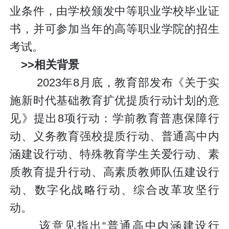
业条件，由学校颁发中等职业学校毕业证
书，并可参加当年的高等职业学院的招生
考试。
>>相关背景
2023年8月底，教育部发布《关于实
施新时代基础教育扩优提质行动计划的意
见》提出8项行动：学前教育普惠保障行
动、义务教育强校提质行动、普通高中内
涵建设行动、特殊教育学生关爱行动、素
质教育提升行动、高素质教师队伍建设行
动、数字化战略行动、综合改革攻坚行
动。
该意见指出“普通高中内涵建设行