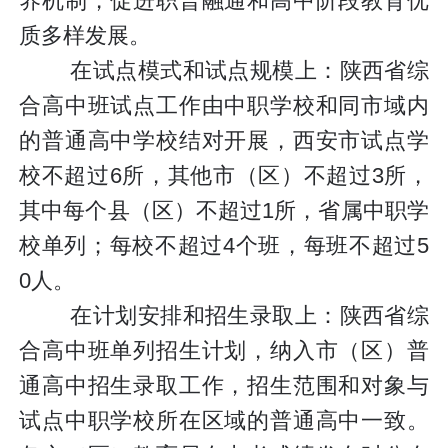
养机制，促进职普融通和高中阶段教育优
质多样发展。
在试点模式和试点规模上：陕西省综
合高中班试点工作由中职学校和同市域内
的普通高中学校结对开展，西安市试点学
校不超过6所，其他市（区）不超过3所，
其中每个县（区）不超过1所，省属中职学
校单列；每校不超过4个班，每班不超过5
0人。
在计划安排和招生录取上：陕西省综
合高中班单列招生计划，纳入市（区）普
通高中招生录取工作，招生范围和对象与
试点中职学校所在区域的普通高中一致。