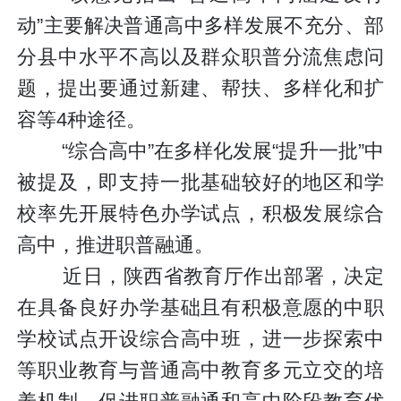
动”主要解决普通高中多样发展不充分、部
分县中水平不高以及群众职普分流焦虑问
题，提出要通过新建、帮扶、多样化和扩
容等4种途径。
“综合高中”在多样化发展“提升一批”中
被提及，即支持一批基础较好的地区和学
校率先开展特色办学试点，积极发展综合
高中，推进职普融通。
近日，陕西省教育厅作出部署，决定
在具备良好办学基础且有积极意愿的中职
学校试点开设综合高中班，进一步探索中
等职业教育与普通高中教育多元立交的培