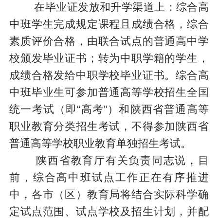
在毕业证发放和升学渠道上：综合高
中班学生完成规定课程且成绩合格，综合
素质评价合格，由联合试点的普通高中学
校颁发毕业证书；转为中职学籍的学生，
成绩合格发给中职学校毕业证书。综合高
中班毕业生可参加普通高等学校招生全国
统一考试（即“高考”）和陕西省普通高等
职业教育分类招生考试，不得参加陕西省
普通高等学校职业教育单独招生考试。
陕西省教育厅有关负责同志说，目
前，综合高中班试点工作正在有序推进
中，各市（区）教育局将结合实际科学确
定试点范围、试点学校及招生计划，并配