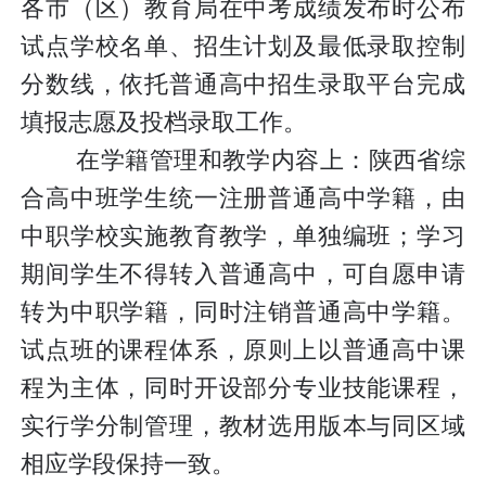
各市（区）教育局在中考成绩发布时公布
试点学校名单、招生计划及最低录取控制
分数线，依托普通高中招生录取平台完成
填报志愿及投档录取工作。
在学籍管理和教学内容上：陕西省综
合高中班学生统一注册普通高中学籍，由
中职学校实施教育教学，单独编班；学习
期间学生不得转入普通高中，可自愿申请
转为中职学籍，同时注销普通高中学籍。
试点班的课程体系，原则上以普通高中课
程为主体，同时开设部分专业技能课程，
实行学分制管理，教材选用版本与同区域
相应学段保持一致。