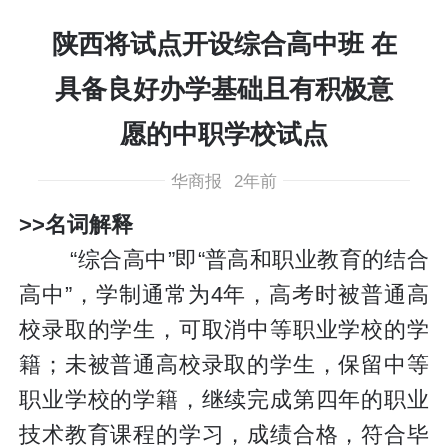
陕西将试点开设综合高中班 在
具备良好办学基础且有积极意
愿的中职学校试点
华商报
2年前
>>名词解释
“综合高中”即“普高和职业教育的结合
高中”，学制通常为4年，高考时被普通高
校录取的学生，可取消中等职业学校的学
籍；未被普通高校录取的学生，保留中等
职业学校的学籍，继续完成第四年的职业
技术教育课程的学习，成绩合格，符合毕