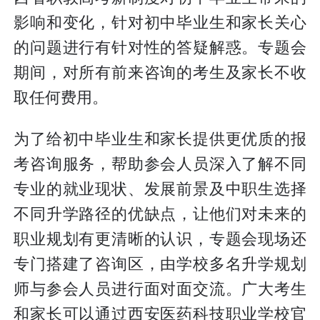
影响和变化，针对初中毕业生和家长关心
的问题进行有针对性的答疑解惑。专题会
期间，对所有前来咨询的考生及家长不收
取任何费用。
为了给初中毕业生和家长提供更优质的报
考咨询服务，帮助参会人员深入了解不同
专业的就业现状、发展前景及中职生选择
不同升学路径的优缺点，让他们对未来的
职业规划有更清晰的认识，专题会现场还
专门搭建了咨询区，由学校多名升学规划
师与参会人员进行面对面交流。广大考生
和家长可以通过西安医药科技职业学校官