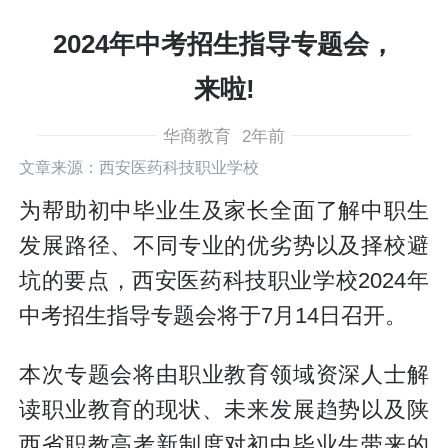
2024年中考招生指导专题会，
来啦!
华商教育
2年前
文章来源：西安医药科技职业学校
为帮助初中毕业生及家长全面了解中职生
发展路径、不同专业的优劣势以及择校避
坑的要点，西安医药科技职业学校2024年
中考招生指导专题会将于7月14日召开。
本次专题会将由职业教育领域资深人士解
读职业教育的现状、未来发展趋势以及陕
西省职教高考新制度对初中毕业生带来的