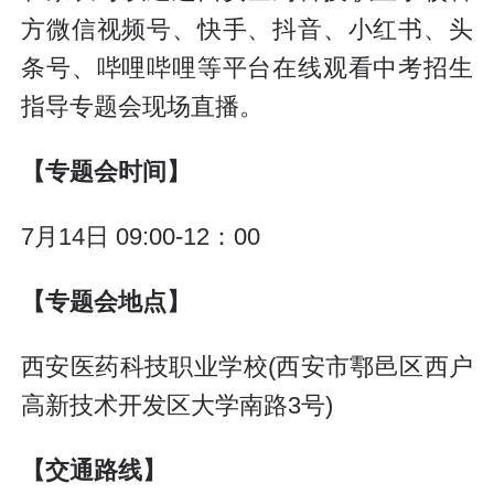
方微信视频号、快手、抖音、小红书、头
条号、哔哩哔哩等平台在线观看中考招生
指导专题会现场直播。
【专题会时间】
7月14日 09:00-12：00
【专题会地点】
西安医药科技职业学校(西安市鄠邑区西户
高新技术开发区大学南路3号)
【交通路线】