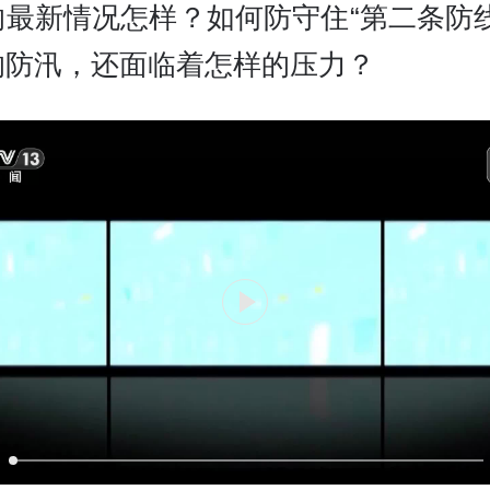
的最新情况怎样？如何防守住“第二条防线
的防汛，还面临着怎样的压力？