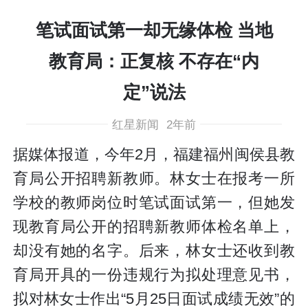
笔试面试第一却无缘体检 当地
教育局：正复核 不存在“内
定”说法
红星新闻
2年前
据媒体报道，今年2月，福建福州闽侯县教
育局公开招聘新教师。林女士在报考一所
学校的教师岗位时笔试面试第一，但她发
现教育局公开的招聘新教师体检名单上，
却没有她的名字。后来，林女士还收到教
育局开具的一份违规行为拟处理意见书，
拟对林女士作出“5月25日面试成绩无效”的