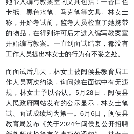
她带入编写教案室的文具包括：一沓白色
卡纸、黑色水笔、马克笔等文具。林女士
称，开始考试前，监考人员检查了她携带
的物品，在得到许可后才进入编写教案室
开始编写教案。一直到面试结束，都没有
工作人员提出林女士的行为有不妥之处。
而面试后几天，林女士被闽侯县教育局工
作人员两次约谈，询问她在面试中有无违
规，林女士予以否认。5月28日，闽侯县
人民政府网站发布的公示显示，林女士笔
试、面试成绩均为第一。6月6日，闽侯县
教育局发布《关于2024年闽侯县公开招聘