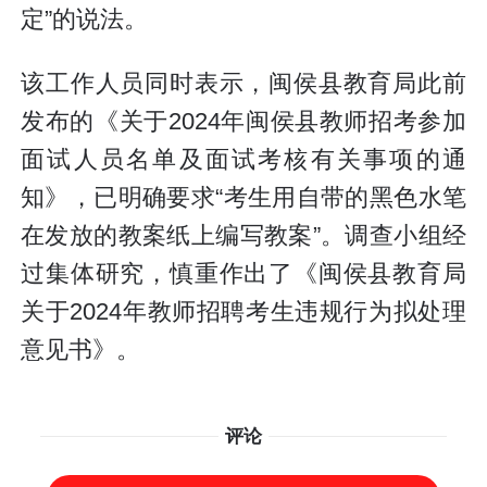
定”的说法。
该工作人员同时表示，闽侯县教育局此前
发布的《关于2024年闽侯县教师招考参加
面试人员名单及面试考核有关事项的通
知》，已明确要求“考生用自带的黑色水笔
在发放的教案纸上编写教案”。调查小组经
过集体研究，慎重作出了《闽侯县教育局
关于2024年教师招聘考生违规行为拟处理
意见书》。
评论