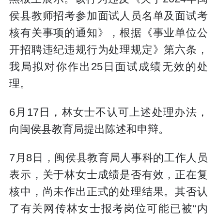
侯县教师招考参加面试人员名单及面试考
核有关事项的通知》，根据《事业单位公
开招聘违纪违规行为处理规定》第六条，
我局拟对你作出25日面试成绩无效的处
理。
6月17日，林女士不认可上述处理办法，
向闽侯县教育局提出陈述和申辩。
7月8日，闽侯县教育局人事科的工作人员
表示，关于林女士成绩是否有效，正在复
核中，尚未作出正式的处理结果。其否认
了有关网传林女士报考岗位可能已被“内