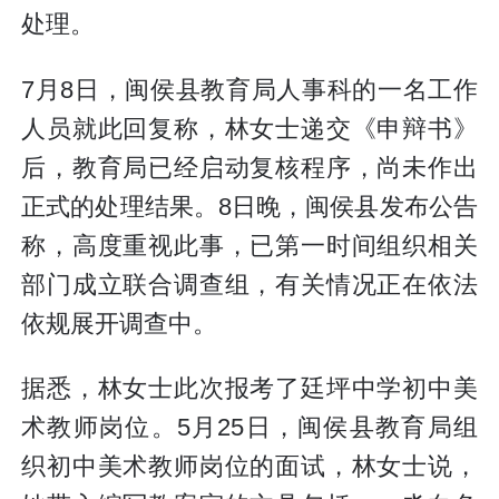
处理。
7月8日，闽侯县教育局人事科的一名工作
人员就此回复称，林女士递交《申辩书》
后，教育局已经启动复核程序，尚未作出
正式的处理结果。8日晚，闽侯县发布公告
称，高度重视此事，已第一时间组织相关
部门成立联合调查组，有关情况正在依法
依规展开调查中。
据悉，林女士此次报考了廷坪中学初中美
术教师岗位。5月25日，闽侯县教育局组
织初中美术教师岗位的面试，林女士说，