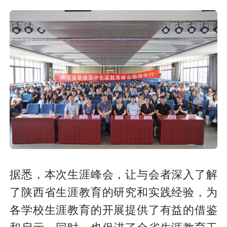
据悉，本次生涯峰会，让与会者深入了解
了陕西省生涯教育的研究和实践经验，为
各学校生涯教育的开展提供了有益的借鉴