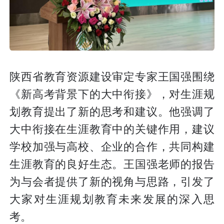
陕西省教育资源建设审定专家王国强围绕
《新高考背景下的大中衔接》，对生涯规
划教育提出了新的思考和建议。他强调了
大中衔接在生涯教育中的关键作用，建议
学校加强与高校、企业的合作，共同构建
生涯教育的良好生态。王国强老师的报告
为与会者提供了新的视角与思路，引发了
大家对生涯规划教育未来发展的深入思
考。