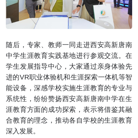
随后，专家、教师一同走进西安高新唐南
中学生涯教育实践基地进行参观交流。在
学生发展指导中心，大家通过亲身体验先
进的VR职业体验机和生涯探索一体机等智
能设备，深感学校实施生涯教育的专业与
系统性，纷纷赞扬西安高新唐南中学在生
涯教育方面的成功探索，表示将借鉴其融
合教育的理念，推动各自学校的生涯教育
深入发展。