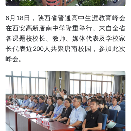
6月18日，陕西省普通高中生涯教育峰会
在西安高新唐南中学隆重举行。来自全省
各课题校校长、教师、媒体代表及学校家
长代表近200人共聚唐南校园，参加此次
峰会。