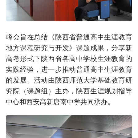
峰会旨在总结《陕西省普通高中生涯教育
地方课程研究与开发》课题成果，分享新
高考形式下陕西省各高中学校生涯教育的
实践经验，进一步推动普通高中生涯教育
的发展。活动由陕西师范大学基础教育研
究院（课题组）主办，陕西生涯规划指导
中心和西安高新唐南中学共同承办。