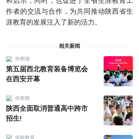
和启示，同时，也促进了全省生涯教育工
作者的交流与合作，为共同推动陕西省生
涯教育的发展注入了新的活力。
相关新闻
华商报
第五届西北教育装备博览会
在西安开幕
华商网
陕西全面取消普通高中跨市
招生!
华商教育