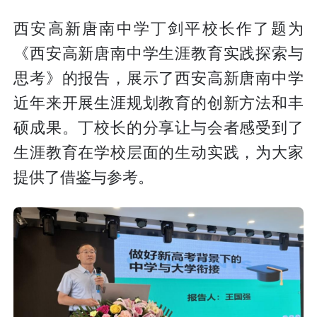
西安高新唐南中学丁剑平校长作了题为
《西安高新唐南中学生涯教育实践探索与
思考》的报告，展示了西安高新唐南中学
近年来开展生涯规划教育的创新方法和丰
硕成果。丁校长的分享让与会者感受到了
生涯教育在学校层面的生动实践，为大家
提供了借鉴与参考。