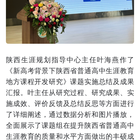
陕西生涯规划指导中心主任叶海燕作了
《新高考背景下陕西省普通高中生涯教育
地方课程开发研究》课题实施总结及成果
汇报。叶主任从研究过程、研究成果、实
施成效、评价反馈及总结反思等方面进行
了详细阐述，通过数据分析和图片播放，
全面展示了课题组在提升陕西省普通高中
生涯教育的质量和水平方面做出的丰硕成