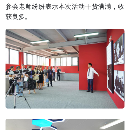
参会老师纷纷表示本次活动干货满满，收
获良多。