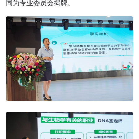
同为专业委员会揭牌。