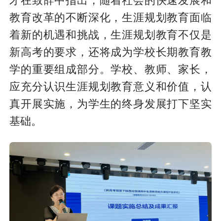
才在致辞中指出，随着社会的快速发展和
教育改革的不断深化，生涯规划教育面临
着新的机遇和挑战，生涯规划教育不仅是
新高考的要求，还将成为学校长期教育教
学的重要组成部分。学校、教师、家长，
应充分认识生涯规划教育意义和价值，认
真开展实施，为学生的终身发展打下坚实
基础。