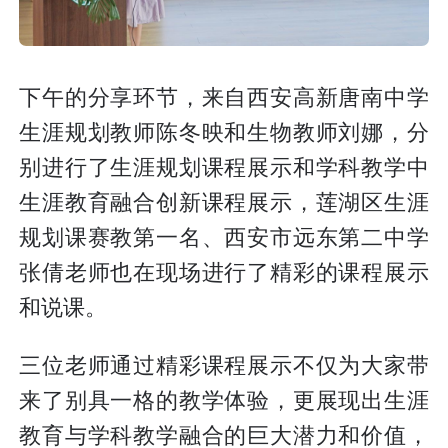
下午的分享环节，来自西安高新唐南中学
生涯规划教师陈冬映和生物教师刘娜，分
别进行了生涯规划课程展示和学科教学中
生涯教育融合创新课程展示，莲湖区生涯
规划课赛教第一名、西安市远东第二中学
张倩老师也在现场进行了精彩的课程展示
和说课。
三位老师通过精彩课程展示不仅为大家带
来了别具一格的教学体验，更展现出生涯
教育与学科教学融合的巨大潜力和价值，