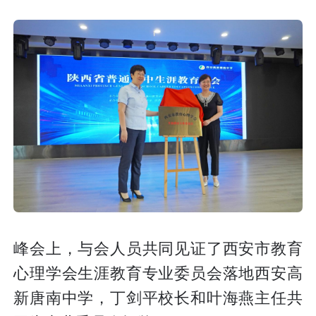
峰会上，与会人员共同见证了西安市教育
心理学会生涯教育专业委员会落地西安高
新唐南中学，丁剑平校长和叶海燕主任共