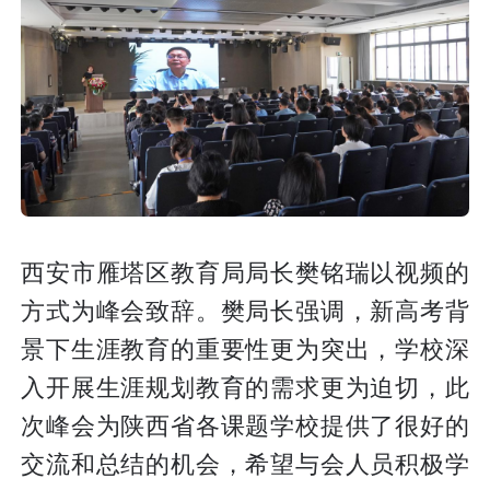
西安市雁塔区教育局局长樊铭瑞以视频的
方式为峰会致辞。樊局长强调，新高考背
景下生涯教育的重要性更为突出，学校深
入开展生涯规划教育的需求更为迫切，此
次峰会为陕西省各课题学校提供了很好的
交流和总结的机会，希望与会人员积极学