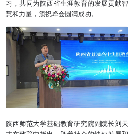
习，共同为陕西省生涯教育的发展贡献智
慧和力量，预祝峰会圆满成功。
陕西师范大学基础教育研究院副院长刘天