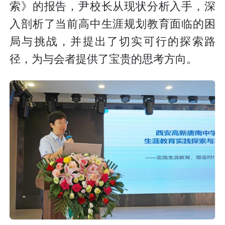
索》的报告，尹校长从现状分析入手，深
入剖析了当前高中生涯规划教育面临的困
局与挑战，并提出了切实可行的探索路
径，为与会者提供了宝贵的思考方向。