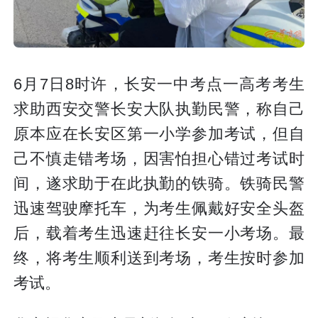
6月7日8时许，长安一中考点一高考考生
求助西安交警长安大队执勤民警，称自己
原本应在长安区第一小学参加考试，但自
己不慎走错考场，因害怕担心错过考试时
间，遂求助于在此执勤的铁骑。铁骑民警
迅速驾驶摩托车，为考生佩戴好安全头盔
后，载着考生迅速赶往长安一小考场。最
终，将考生顺利送到考场，考生按时参加
考试。