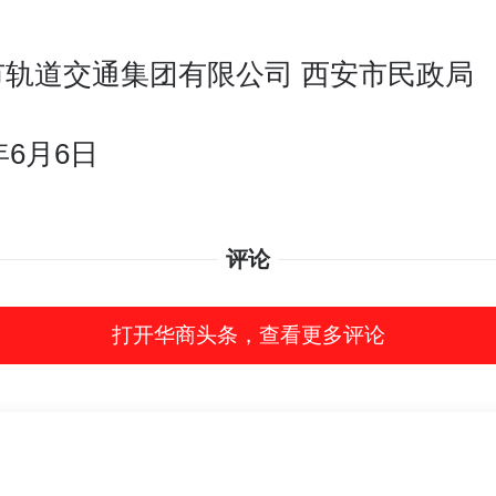
市轨道交通集团有限公司 西安市民政局
年6月6日
评论
打开华商头条，查看更多评论