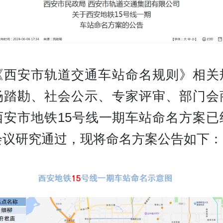
《西安市轨道交通车站命名规则》相关
场踏勘、社会公示、专家评审、部门会
西安市地铁15号线一期车站命名方案已
会议研究通过，现将命名方案公告如下：