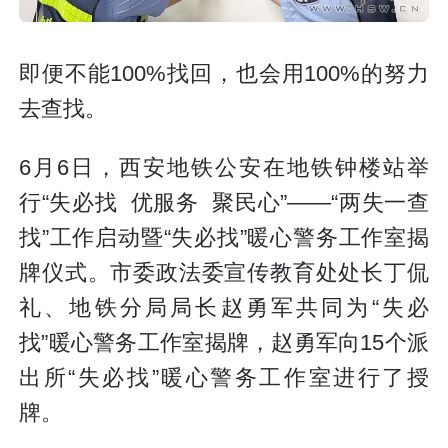
即便不能100%找回，也会用100%的努力
去查找。
6月6日，西安地铁公安在地铁钟楼站举
行“失必找 优服务 聚民心”——“两失一查
找”工作启动暨“失必找”暖心警务工作室揭
牌仪式。市委政法委宣传教育处处长丁侃
礼、地铁分局局长赵勇军共同为“失必
找”暖心警务工作室揭牌，赵勇军向15个派
出所“失必找”暖心警务工作室进行了授
牌。