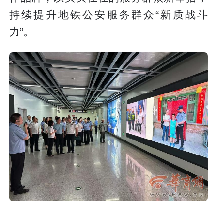
持续提升地铁公安服务群众“新质战斗
力”。