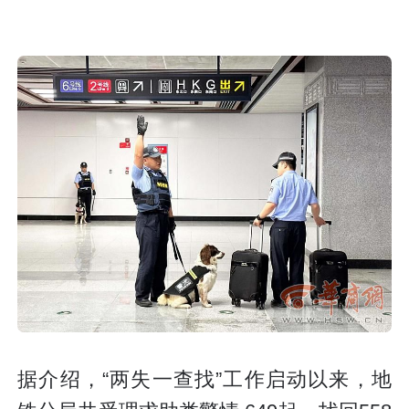
据介绍，“两失一查找”工作启动以来，地