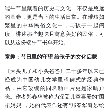
端午节里藏着的历史与文化，不仅是悠远
的画卷，更是当下的生活日常。在璀璨如
繁星的中华民俗文化中，与孩子一起阅
读，讲述那些趣味且寓意美好的民俗，可
以从这份端午节书单开始。
童趣：节日里的守望 给孩子的文化启蒙
《大头儿子和小头爸爸》二十多年以来已
经成为中国幼儿文学里程碑式的经典作
品，由它改编的同名动画片更是家喻户
晓。作者郑春华被称为深受儿童喜爱的“围
裙妈妈”，她的代表作还有“郑春华奇妙绘