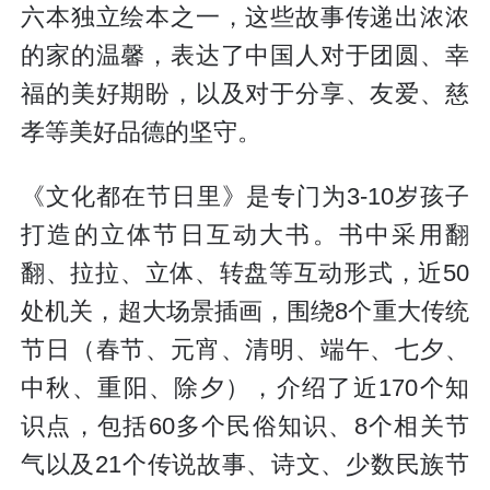
六本独立绘本之一，这些故事传递出浓浓
的家的温馨，表达了中国人对于团圆、幸
福的美好期盼，以及对于分享、友爱、慈
孝等美好品德的坚守。
《文化都在节日里》是专门为3-10岁孩子
打造的立体节日互动大书。书中采用翻
翻、拉拉、立体、转盘等互动形式，近50
处机关，超大场景插画，围绕8个重大传统
节日（春节、元宵、清明、端午、七夕、
中秋、重阳、除夕），介绍了近170个知
识点，包括60多个民俗知识、8个相关节
气以及21个传说故事、诗文、少数民族节