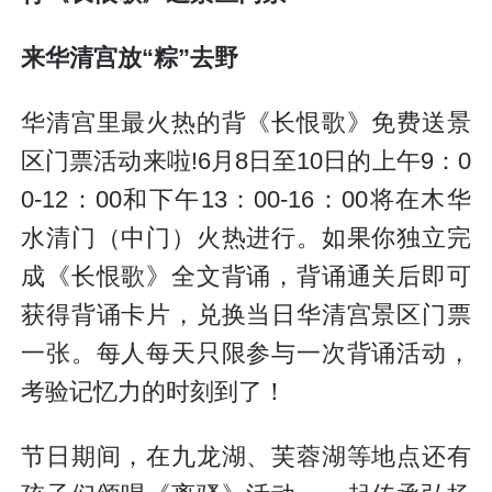
来华清宫放“粽”去野
华清宫里最火热的背《长恨歌》免费送景
区门票活动来啦!6月8日至10日的上午9：0
0-12：00和下午13：00-16：00将在木华
水清门（中门）火热进行。如果你独立完
成《长恨歌》全文背诵，背诵通关后即可
获得背诵卡片，兑换当日华清宫景区门票
一张。每人每天只限参与一次背诵活动，
考验记忆力的时刻到了！
节日期间，在九龙湖、芙蓉湖等地点还有