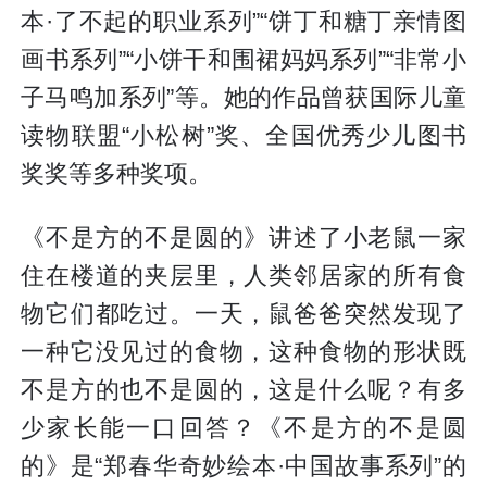
本·了不起的职业系列”“饼丁和糖丁亲情图
画书系列”“小饼干和围裙妈妈系列”“非常小
子马鸣加系列”等。她的作品曾获国际儿童
读物联盟“小松树”奖、全国优秀少儿图书
奖奖等多种奖项。
《不是方的不是圆的》讲述了小老鼠一家
住在楼道的夹层里，人类邻居家的所有食
物它们都吃过。一天，鼠爸爸突然发现了
一种它没见过的食物，这种食物的形状既
不是方的也不是圆的，这是什么呢？有多
少家长能一口回答？《不是方的不是圆
的》是“郑春华奇妙绘本·中国故事系列”的