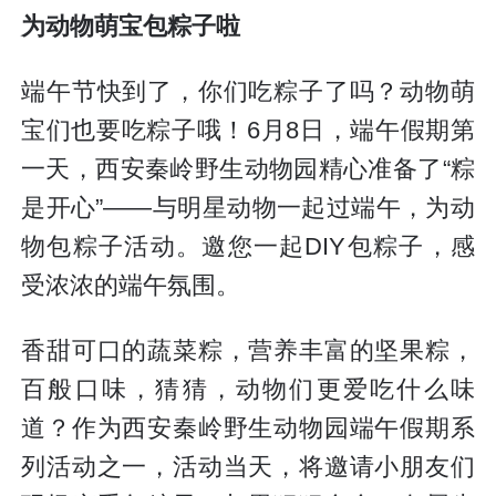
为动物萌宝包粽子啦
端午节快到了，你们吃粽子了吗？动物萌
宝们也要吃粽子哦！6月8日，端午假期第
一天，西安秦岭野生动物园精心准备了“粽
是开心”——与明星动物一起过端午，为动
物包粽子活动。邀您一起DIY包粽子，感
受浓浓的端午氛围。
香甜可口的蔬菜粽，营养丰富的坚果粽，
百般口味，猜猜，动物们更爱吃什么味
道？作为西安秦岭野生动物园端午假期系
列活动之一，活动当天，将邀请小朋友们