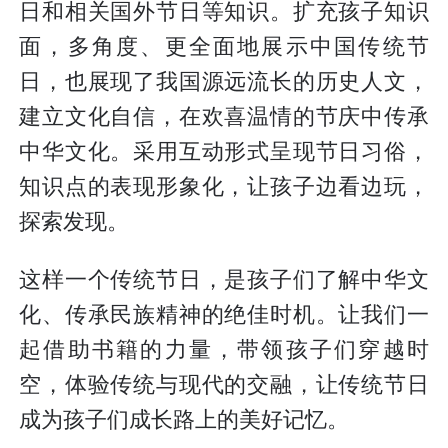
日和相关国外节日等知识。扩充孩子知识
面，多角度、更全面地展示中国传统节
日，也展现了我国源远流长的历史人文，
建立文化自信，在欢喜温情的节庆中传承
中华文化。采用互动形式呈现节日习俗，
知识点的表现形象化，让孩子边看边玩，
探索发现。
这样一个传统节日，是孩子们了解中华文
化、传承民族精神的绝佳时机。让我们一
起借助书籍的力量，带领孩子们穿越时
空，体验传统与现代的交融，让传统节日
成为孩子们成长路上的美好记忆。