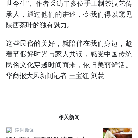
世今生”。作者采访了多位手工制茶技艺传
承人，通过他们的讲述，令我们得以窥见
陕西茶叶的独有魅力。
这些民俗的美好，就陪伴在我们身边，趁
着节假好时光与家人共读，感受中国传统
民俗文化穿越时间而来，依旧美丽鲜活。
华商报大风新闻记者 王宝红 刘慧
相关新闻
澎湃新闻