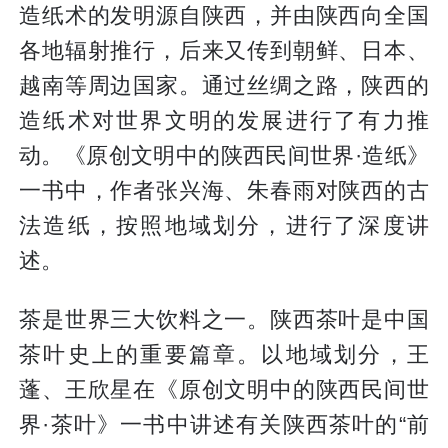
造纸术的发明源自陕西，并由陕西向全国
各地辐射推行，后来又传到朝鲜、日本、
越南等周边国家。通过丝绸之路，陕西的
造纸术对世界文明的发展进行了有力推
动。《原创文明中的陕西民间世界·造纸》
一书中，作者张兴海、朱春雨对陕西的古
法造纸，按照地域划分，进行了深度讲
述。
茶是世界三大饮料之一。陕西茶叶是中国
茶叶史上的重要篇章。以地域划分，王
蓬、王欣星在《原创文明中的陕西民间世
界·茶叶》一书中讲述有关陕西茶叶的“前