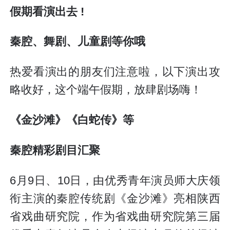
假期看演出去 !
秦腔、舞剧、儿童剧等你哦
热爱看演出的朋友们注意啦，以下演出攻
略收好，这个端午假期，放肆剧场嗨！
《金沙滩》《白蛇传》等
秦腔精彩剧目汇聚
6月9日、10日，由优秀青年演员师大庆领
衔主演的秦腔传统剧《金沙滩》亮相陕西
省戏曲研究院，作为省戏曲研究院第三届