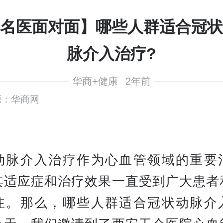
名医面对面】哪些人群适合冠状
脉介入治疗?
华商+健康
2年前
源：华商网
动脉介入治疗作为心血管领域的重要
其适应症和治疗效果一直受到广大患者
注。那么，哪些人群适合冠状动脉介