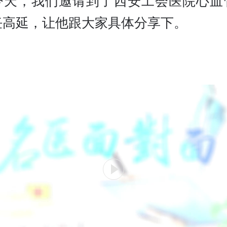
今天，我们邀请到了西安工会医院心血
任高延，让他跟大家具体分享下。