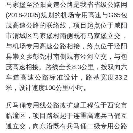
马家堡至泾阳高速公路是我省省级公路网
(2018-2035)规划的机场专用高速与G65包
茂高速公路的联络线，项目起点位于咸阳
市渭城区马家堡村南侧既有马家堡立交，
与机场专用高速公路相接，终点位于泾阳
县崇文乡彭尧村南侧既有泾河立交，与包
茂高速相接。路线全长8.3公里，按双向六
车道高速公路标准设计，路基宽度33.2
米，设计速度100公里/小时。
兵马俑专用线公路改扩建工程位于西安市
临潼区，项目路线起于连霍高速兵马俑互
通立交，向东沿既有兵马俑二级专用公路