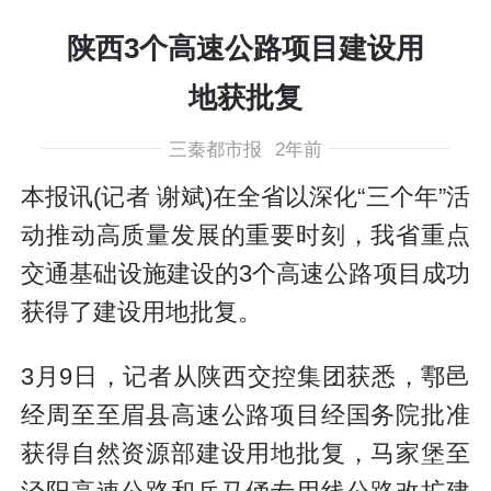
陕西3个高速公路项目建设用
地获批复
三秦都市报
2年前
本报讯(记者 谢斌)在全省以深化“三个年”活
动推动高质量发展的重要时刻，我省重点
交通基础设施建设的3个高速公路项目成功
获得了建设用地批复。
3月9日，记者从陕西交控集团获悉，鄠邑
经周至至眉县高速公路项目经国务院批准
获得自然资源部建设用地批复，马家堡至