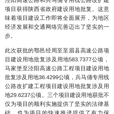
泾阳高速公路和兵马俑专用线公路改扩建
项目获得陕西省政府建设用地批复。这意
味着项目建设工作即将全面展开，为地区
经济发展和交通网络完善迈出了坚实的一
步。
此次获批的鄠邑经周至至眉县高速公路项
目建设用地批复涉及用地583.7377公顷，
马家堡至泾阳高速公路工程项目建设用地
批复涉及用地36.4299公顷，兵马俑专用线
公路改扩建工程项目建设用地批复涉及用
地29.6237公顷。三个项目建设用地获批不
仅为项目的顺利实施提供了坚实的法律基
础，也为项目的快速推进提供了有力保