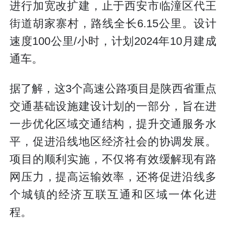
进行加宽改扩建，止于西安市临潼区代王
街道胡家寨村，路线全长6.15公里。设计
速度100公里/小时，计划2024年10月建成
通车。
据了解，这3个高速公路项目是陕西省重点
交通基础设施建设计划的一部分，旨在进
一步优化区域交通结构，提升交通服务水
平，促进沿线地区经济社会的协调发展。
项目的顺利实施，不仅将有效缓解现有路
网压力，提高运输效率，还将促进沿线多
个城镇的经济互联互通和区域一体化进
程。