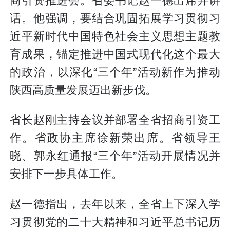
商引资推进会。省委书记赵一德出席并讲
话。他强调，要结合巩固拓展学习贯彻习
近平新时代中国特色社会主义思想主题教
育成果，锚定推进中国式现代化这个最大
的政治，以深化“三个年”活动新作为推动
陕西高质量发展迈出新步伐。
省长赵刚主持会议并部署全省招商引资工
作。省政协主席徐新荣出席。省领导王
晓、郭永红通报“三个年”活动开展情况并
安排下一步具体工作。
赵一德指出，去年以来，全省上下深入学
习贯彻党的二十大精神和习近平总书记历