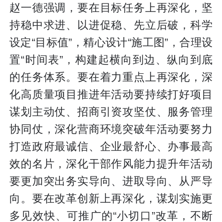
赵一德强调，要在目标任务上再深化，坚
持稳中求进、以进促稳、先立后破，科学
设定“目标值”，精心设计“施工图”，合理设
置“时间表”，构建起横向到边、纵向到底
的任务体系。要在着力重点上再深化，深
化高质量项目推进年活动要持续打好项目
谋划主动仗、招商引资攻坚仗、服务管理
协同仗，深化营商环境突破年活动要努力
打造政府最诚信、企业最舒心、办事最高
效的名片，深化干部作风能力提升年活动
要更加突出务实导向、进取导向、从严导
向。要在改革创新上再深化，谋划实施更
多见效快、可推广的“小切口”改革，不断