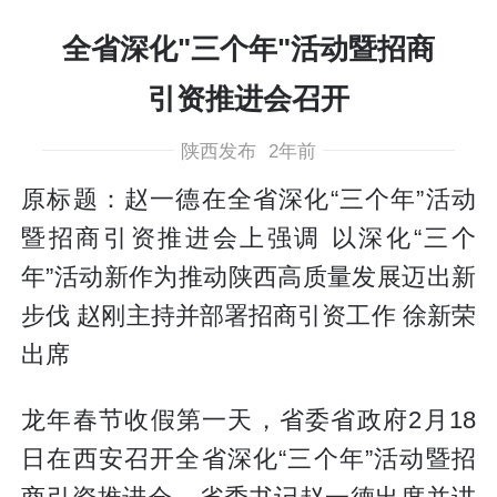
全省深化"三个年"活动暨招商
引资推进会召开
陕西发布
2年前
原标题：赵一德在全省深化“三个年”活动
暨招商引资推进会上强调 以深化“三个
年”活动新作为推动陕西高质量发展迈出新
步伐 赵刚主持并部署招商引资工作 徐新荣
出席
龙年春节收假第一天，省委省政府2月18
日在西安召开全省深化“三个年”活动暨招