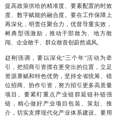
提高政策供给的精准度、要素配置的时效
度、数字赋能的融合度。要在工作保障上
再深化，明责任聚合力，优督导重实效，
树典型强激励，推动干部敢为、地方敢
闯、企业敢干、群众敢首创蔚然成风。
赵刚强调，要以深化“三个年”活动为牵
引，把招商引资摆在更突出的位置，立足
资源禀赋和特色优势，坚持全省统筹、错
位招商、协作引资，努力招引更多高质量
项目。要紧盯重点产业链群延链补链强
链，精心做好产业项目包装、策划、推
介，切实支撑现代化产业体系建设。要用