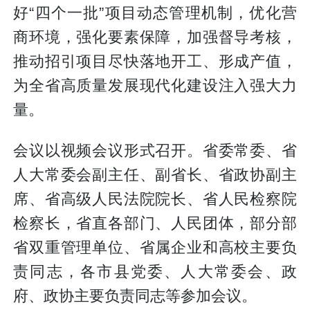
好“四个一批”项目动态管理机制，优化营
商环境，强化要素保障，加强督导考核，
推动招引项目尽快落地开工、形成产值，
为全省高质量发展现代化建设注入强大力
量。
会议以视频会议形式召开。省委常委、省
人大常委会副主任、副省长、省政协副主
席、省高级人民法院院长、省人民检察院
检察长，省直各部门、人民团体，部分部
省双重管理单位、省属企业和高校主要负
责同志，各市县党委、人大常委会、政
府、政协主要负责同志等参加会议。