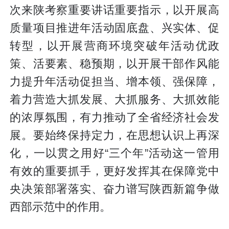
次来陕考察重要讲话重要指示，以开展高
质量项目推进年活动固底盘、兴实体、促
转型，以开展营商环境突破年活动优政
策、活要素、稳预期，以开展干部作风能
力提升年活动促担当、增本领、强保障，
着力营造大抓发展、大抓服务、大抓效能
的浓厚氛围，有力推动了全省经济社会发
展。要始终保持定力，在思想认识上再深
化，一以贯之用好“三个年”活动这一管用
有效的重要抓手，更好发挥其在保障党中
央决策部署落实、奋力谱写陕西新篇争做
西部示范中的作用。