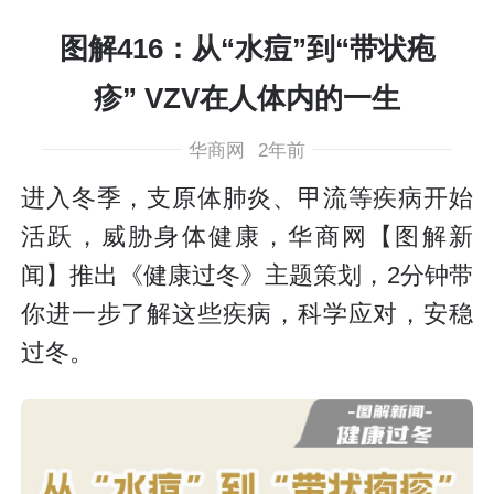
图解416：从“水痘”到“带状疱
疹” VZV在人体内的一生
华商网
2年前
进入冬季，支原体肺炎、甲流等疾病开始
活跃，威胁身体健康，华商网【图解新
闻】推出《健康过冬》主题策划，2分钟带
你进一步了解这些疾病，科学应对，安稳
过冬。