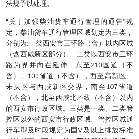
法规予以处理。
“关于加强柴油货车通行管理的通告”规
定，柴油货车通行管理区域划定为三类，
分别为:一类西安市三环路（含）以内区域
（含西咸新区部分）、二类以西安市三环
路为界并向在延伸，东至210国道（不
含）、101省道（不含），西至高新区、
未央区与西咸新区交界，南至107省道
（不含），北至西咸北环线（不含）以内
的西安市行政区域。三类是一类、二类管
控区以外的西安市行政区域。管控区域通
行车型及时段规定为国V及以上排放标准