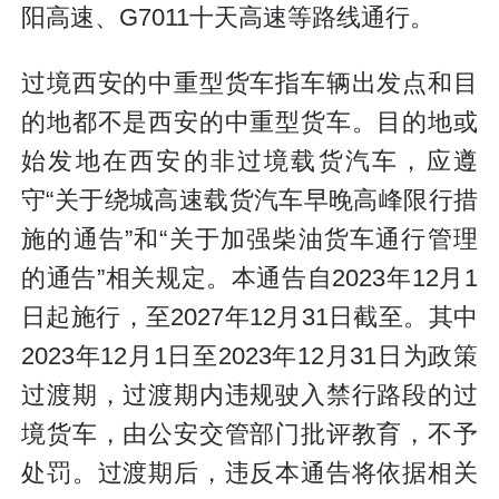
阳高速、G7011十天高速等路线通行。
过境西安的中重型货车指车辆出发点和目
的地都不是西安的中重型货车。目的地或
始发地在西安的非过境载货汽车，应遵
守“关于绕城高速载货汽车早晚高峰限行措
施的通告”和“关于加强柴油货车通行管理
的通告”相关规定。本通告自2023年12月1
日起施行，至2027年12月31日截至。其中
2023年12月1日至2023年12月31日为政策
过渡期，过渡期内违规驶入禁行路段的过
境货车，由公安交管部门批评教育，不予
处罚。过渡期后，违反本通告将依据相关