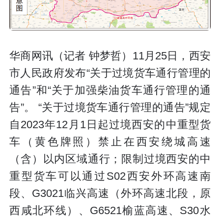
华商网讯（记者 钟梦哲）11月25日，西安
市人民政府发布“关于过境货车通行管理的
通告”和“关于加强柴油货车通行管理的通
告”。 “关于过境货车通行管理的通告”规定
自2023年12月1日起过境西安的中重型货
车（黄色牌照）禁止在西安绕城高速
（含）以内区域通行；限制过境西安的中
重型货车可以通过S02西安外环高速南
段、G3021临兴高速（外环高速北段，原
西咸北环线）、G6521榆蓝高速、S30水