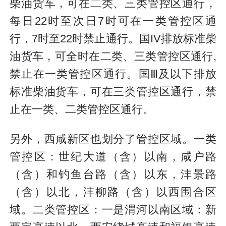
柴油货车，可在二类、三类管控区通行，
每日22时至次日7时可在一类管控区通
行，7时至22时禁止通行。国IV排放标准柴
油货车，可全时在二类、三类管控区通行,
禁止在一类管控区通行。国Ⅲ及以下排放
标准柴油货车，可在三类管控区通行，禁
止在一类、二类管控区通行。
另外，西咸新区也划分了管控区域。一类
管控区：世纪大道（含）以南，咸户路
（含）和钓鱼台路（含）以东，沣景路
（含）以北，沣柳路（含）以西围合区
域。二类管控区：一是渭河以南区域：新