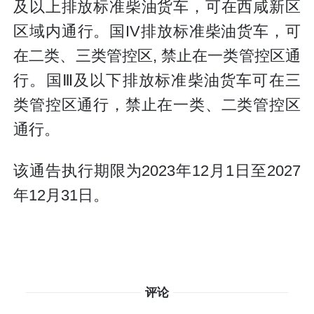
及以上排放标准柴油货车，可在西咸新区
区域内通行。国IV排放标准柴油货车，可
在二类、三类管控区, 禁止在一类管控区通
行。国Ⅲ及以下排放标准柴油货车可在三
类管控区通行，禁止在一类、二类管控区
通行。
该通告执行期限为2023年12月1日至2027
年12月31日。
评论